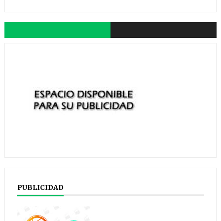
PUBLICIDAD