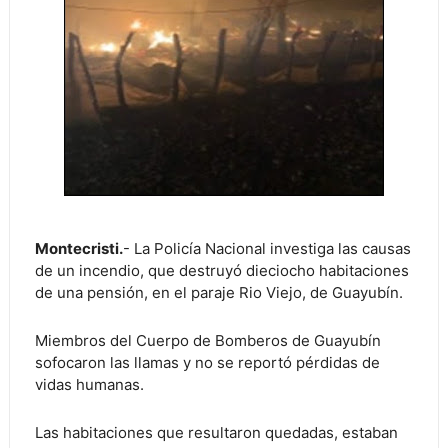
Montecristi.
- La Policía Nacional investiga las causas
de un incendio, que destruyó dieciocho habitaciones
de una pensión, en el paraje Rio Viejo, de Guayubín.
Miembros del Cuerpo de Bomberos de Guayubín
sofocaron las llamas y no se reportó pérdidas de
vidas humanas.
Las habitaciones que resultaron quedadas, estaban