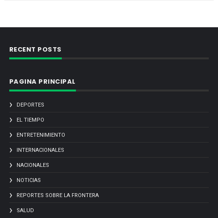
RECENT POSTS
PAGINA PRINCIPAL
DEPORTES
EL TIEMPO
ENTRETENIMIENTO
INTERNACIONALES
NACIONALES
NOTICIAS
REPORTES SOBRE LA FRONTERA
SALUD