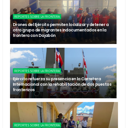
REPORTES SOBRE LA FRONTERA
Drones del Ejército permiten localizar y detener a
otro grupo de migrantes indocumentados en la
frontera con Dajabón
REPORTES SOBRE LA FRONTERA
Ejército refuerza su presencia en la Carretera
Internacional con la rehabilitación de dos puestos
fronterizos
REPORTES SOBRE LA FRONTERA