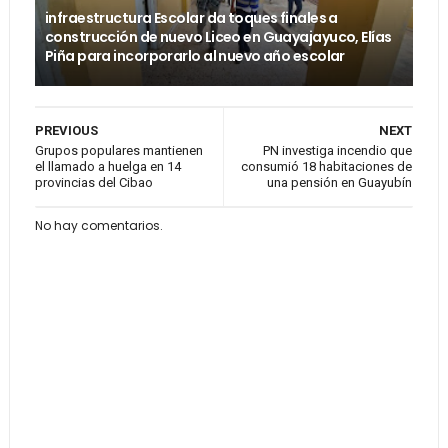
infraestructura Escolar da toques finales a
construcción de nuevo Liceo en Guayajayuco, Elías
Piña para incorporarlo al nuevo año escolar
PREVIOUS
NEXT
Grupos populares mantienen
PN investiga incendio que
el llamado a huelga en 14
consumió 18 habitaciones de
provincias del Cibao
una pensión en Guayubín
No hay comentarios.