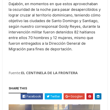
Dajabón, en momentos en que estos aprovechaban
la oscuridad de la noche para pasar desapercibidos y
lograr cruzar al territorio dominicano, teniendo cómo
objetivo las ciudades de Santo Domingo y Santiago,
según nuestro corresponsal Goidy Reyes, durante la
intervención militar fueron detenidos 82 haitianos
entre ellos 70 hombres y 12 mujeres, mismo que
fueron entregados a la Dirección General de
Migración para fines de deportación.
Fuente:
EL CENTINELA DE LA FRONTERA
SHARE THIS
Facebook
Twitter
Google+