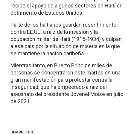
recibe el apoyo de algunos sectores en Haití en
detrimento de Estados Unidos.
Parte de los haitianos guardan resentimiento
contra EE.UU. a raíz de la invasión y la
ocupación militar de Haití (1915-1934) y culpan
a ese país por la situación de miseria en la que
se mantiene la nación caribeña.
Mientras tanto, en Puerto Príncipe miles de
personas se concentraron este martes en una
gran manifestación para protestar contra la
inseguridad, que ha empeorado a raíz del
asesinato del presidente Jovenel Moise en julio
de 2021.
SHARE THIS