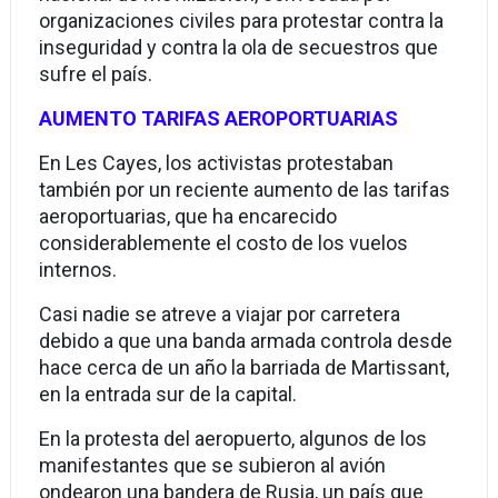
organizaciones civiles para protestar contra la
inseguridad y contra la ola de secuestros que
sufre el país.
AUMENTO TARIFAS AEROPORTUARIAS
En Les Cayes, los activistas protestaban
también por un reciente aumento de las tarifas
aeroportuarias, que ha encarecido
considerablemente el costo de los vuelos
internos.
Casi nadie se atreve a viajar por carretera
debido a que una banda armada controla desde
hace cerca de un año la barriada de Martissant,
en la entrada sur de la capital.
En la protesta del aeropuerto, algunos de los
manifestantes que se subieron al avión
ondearon una bandera de Rusia, un país que