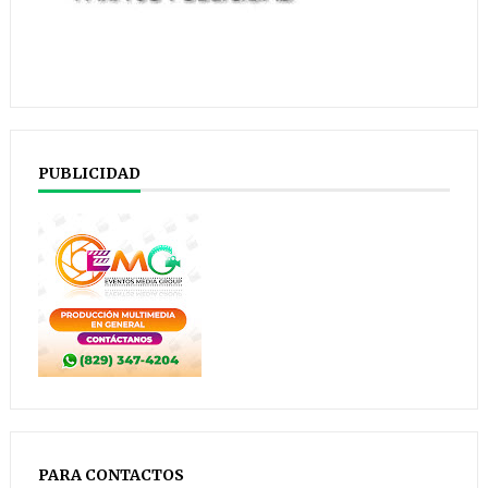
PUBLICIDAD
PARA CONTACTOS