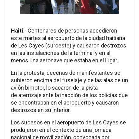
Haití
.- Centenares de personas accedieron
este martes al aeropuerto de la ciudad haitiana
de Les Cayes (suroeste) y causaron destrozos
en las instalaciones de la terminal y en al
menos una aeronave que estaba en el lugar.
En la protesta, decenas de manifestantes se
subieron encima del fuselaje y de las alas de un
avión bimotor, lo sacaron de la pista
de aterrizaje ante la inacción de los policías que
se encontraban en el aeropuerto y causaron
destrozos en su interior.
Los sucesos en el aeropuerto de Les Cayes se
produjeron en el contexto de una jornada
nacional de movilización, convocada por