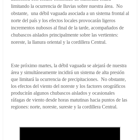
limitando la ocurrencia de lluvias sobre nuestra área. No
obstante, una débil vaguada asociada a un sistema frontal al
norte del país y los efectos locales provocarán ligeros
incrementos nubosos al final de la tarde, acompañados de
chubascos aislados principalmente sobre las vertientes:
noreste, la llanura oriental y la cordillera Central.
Este próximo martes, la débil vaguada se alejará de nuestra
área y simultáneamente incidirá un sistema de alta presión
que limitará la ocurrencia de precipitaciones. No obstante,
los efectos del viento del noreste y los factores orográficos
producirán algunos chubascos aislados y ocasionales
ráfagas de viento desde horas matutinas hacia puntos de las
regiones: norte, noreste, sureste y la cordillera Central.