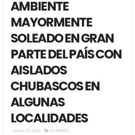
AMBIENTE
MAYORMENTE
SOLEADO EN GRAN
PARTE DEL PAÍS CON
AISLADOS
CHUBASCOS EN
ALGUNAS
LOCALIDADES
marzo 21, 2022
EL TIEMPO