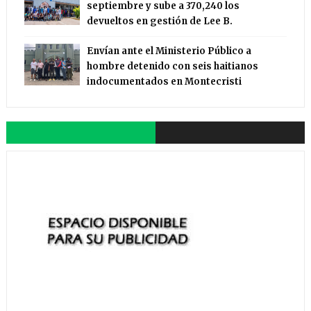
septiembre y sube a 370,240 los
devueltos en gestión de Lee B.
Envían ante el Ministerio Público a
hombre detenido con seis haitianos
indocumentados en Montecristi