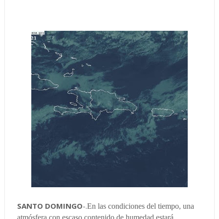
SANTO DOMINGO
-.
En las condiciones del tiempo, una
atmósfera con escaso contenido de humedad estará