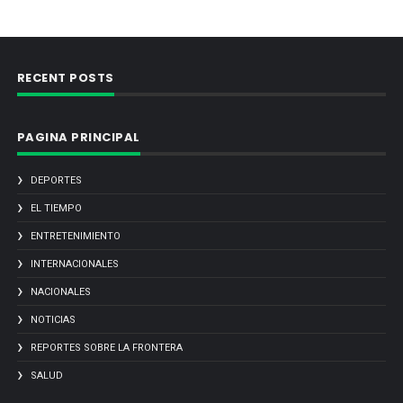
RECENT POSTS
PAGINA PRINCIPAL
DEPORTES
EL TIEMPO
ENTRETENIMIENTO
INTERNACIONALES
NACIONALES
NOTICIAS
REPORTES SOBRE LA FRONTERA
SALUD