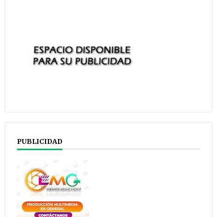
PUBLICIDAD