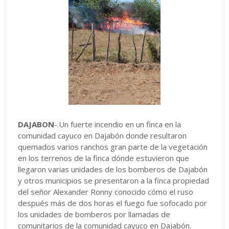
DAJABON
-.Un fuerte incendio en un finca en la
comunidad cayuco en Dajabón donde resultaron
quemados varios ranchos gran parte de la vegetación
en los terrenos de la finca dónde estuvieron que
llegaron varias unidades de los bomberos de Dajabón
y otros municipios se presentaron a la finca propiedad
del señor Alexander Ronny conocido cómo el ruso
después más de dos horas el fuego fue sofocado por
los unidades de bomberos por llamadas de
comunitarios de la comunidad cayuco en Dajabón.