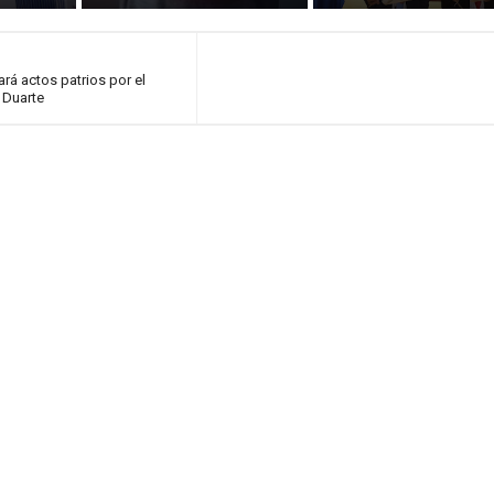
rá actos patrios por el
 Duarte