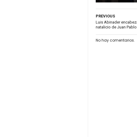
PREVIOUS
Luis Abinader encabeza
natalicio de Juan Pablo
No hay comentarios.