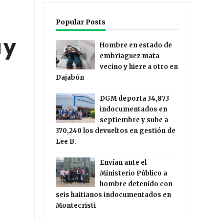
Popular Posts
 y
Hombre en estado de
embriaguez mata
vecino y hiere a otro en
Dajabón
DGM deporta 34,873
indocumentados en
septiembre y sube a
370,240 los devueltos en gestión de
Lee B.
Envían ante el
Ministerio Público a
hombre detenido con
seis haitianos indocumentados en
Montecristi