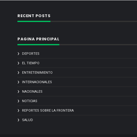
RECENT POSTS
PAGINA PRINCIPAL
DEPORTES
EL TIEMPO
ENTRETENIMIENTO
INTERNACIONALES
NACIONALES
NOTICIAS
REPORTES SOBRE LA FRONTERA
SALUD