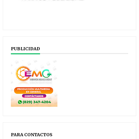
PUBLICIDAD
PARA CONTACTOS