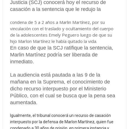
Justicia (SCJ) conocerá hoy el recurso de
casación a la sentencia que le redujo la
condena de 5 a 2 años a Marlin Martínez, por su
vinculación con el traslado y ocultamiento del cuerpo
de la adolescentes Emely Peguero luego de que su
hijo Marlon Martínez le había quitado la vida.
En caso de que la SCJ ratifique la sentencia,
Marlin Martínez podría ser liberada de
inmediato.
La audiencia está pautada a las 9 de la
mañana en la Suprema, el conocimiento de
dicho recurso interpuesto por el Ministerio
Público, con el cual se busca que la pena sea
aumentada.
Igualmente, el tribunal conocerá un recurso de casación
interpuesto por la defensa de Marlon Martínez, quien fue
condenado a 30 años de prisión, en primera instancia y