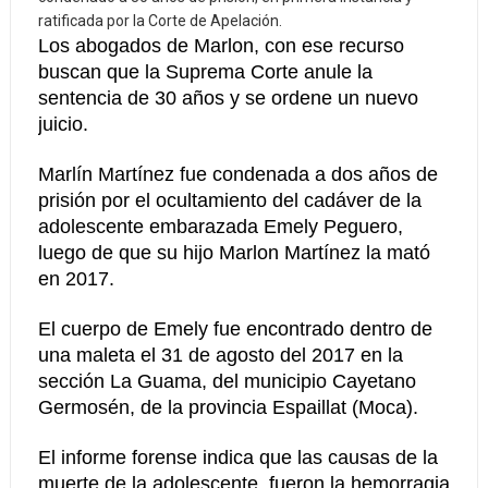
ratificada por la Corte de Apelación.
Los abogados de Marlon, con ese recurso
buscan que la Suprema Corte anule la
sentencia de 30 años y se ordene un nuevo
juicio.
Marlín Martínez fue condenada a dos años de
prisión por el ocultamiento del cadáver de la
adolescente embarazada Emely Peguero,
luego de que su hijo Marlon Martínez la mató
en 2017.
El cuerpo de Emely fue encontrado dentro de
una maleta el 31 de agosto del 2017 en la
sección La Guama, del municipio Cayetano
Germosén, de la provincia Espaillat (Moca).
El informe forense indica que las causas de la
muerte de la adolescente, fueron la hemorragia