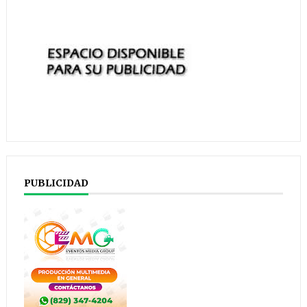
PUBLICIDAD