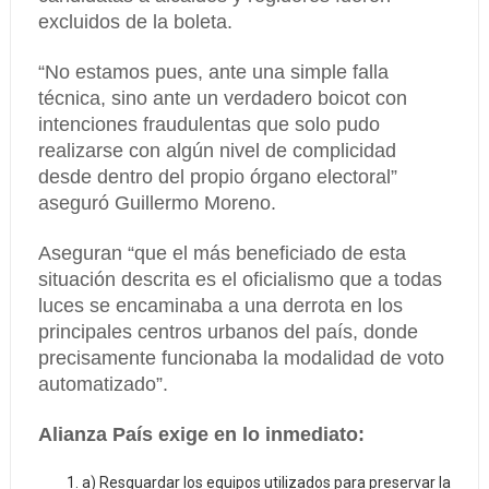
excluidos de la boleta.
“No estamos pues, ante una simple falla
técnica, sino ante un verdadero boicot con
intenciones fraudulentas que solo pudo
realizarse con algún nivel de complicidad
desde dentro del propio órgano electoral”
aseguró Guillermo Moreno.
Aseguran “que el más beneficiado de esta
situación descrita es el oficialismo que a todas
luces se encaminaba a una derrota en los
principales centros urbanos del país, donde
precisamente funcionaba la modalidad de voto
automatizado”.
Alianza País exige en lo inmediato:
a) Resguardar los equipos utilizados para preservar la