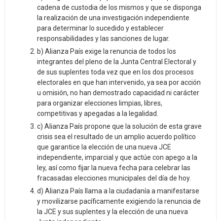
cadena de custodia de los mismos y que se disponga
la realización de una investigación independiente
para determinar lo sucedido y establecer
responsabilidades y las sanciones de lugar.
b) Alianza País exige la renuncia de todos los
integrantes del pleno de la Junta Central Electoral y
de sus suplentes toda vez que en los dos procesos
electorales en que han intervenido, ya sea por acción
u omisión, no han demostrado capacidad ni carácter
para organizar elecciones limpias, libres,
competitivas y apegadas a la legalidad.
c) Alianza País propone que la solución de esta grave
crisis sea el resultado de un amplio acuerdo político
que garantice la elección de una nueva JCE
independiente, imparcial y que actúe con apego a la
ley, así como fijar la nueva fecha para celebrar las
fracasadas elecciones municipales del día de hoy.
d) Alianza País llama a la ciudadanía a manifestarse
y movilizarse pacíficamente exigiendo la renuncia de
la JCE y sus suplentes y la elección de una nueva