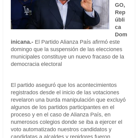
GO,
Rep
úbli
ca
Dom
inicana.-
El Partido Alianza País afirmó este
domingo que la suspensión de las elecciones
municipales constituye un nuevo fracaso de la
democracia electoral
El partido aseguró que los acontecimientos
registrados desde el inicio de las votaciones
revelaron una burda manipulación que excluyó
algunos de los partidos participantes en el
proceso y en el caso de Alianza País, en
numerosos colegios donde se iba a ejercer el
voto automatizado nuestros candidatos y
candidatas a alcaldes y regidores fueron