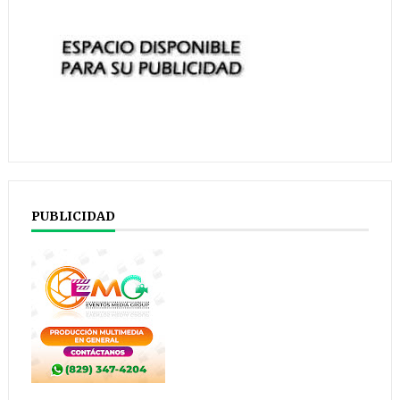
PUBLICIDAD