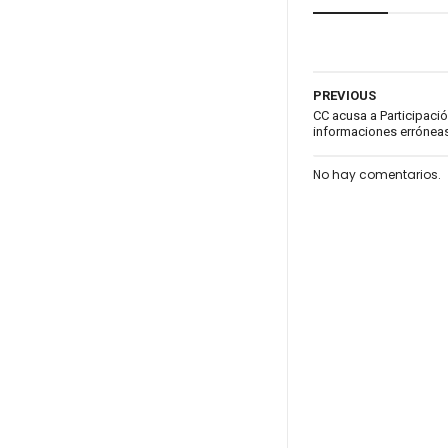
PREVIOUS
CC acusa a Participaci
informaciones errónea
No hay comentarios.