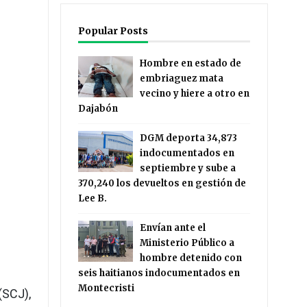
Popular Posts
Hombre en estado de
embriaguez mata
vecino y hiere a otro en
Dajabón
DGM deporta 34,873
indocumentados en
septiembre y sube a
370,240 los devueltos en gestión de
Lee B.
Envían ante el
Ministerio Público a
hombre detenido con
seis haitianos indocumentados en
Montecristi
SCJ),