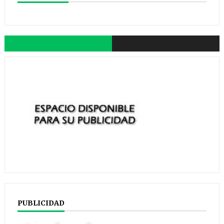
PUBLICIDAD