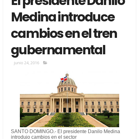
El presidente Danilo
Medina introduce
cambios en el tren
gubernamental
junio 24, 2016
SANTO DOMINGO.- El presidente Danilo Medina
introdujo cambios en el sector