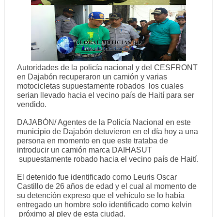
Autoridades de la policía nacional y del
CESFRONT
en Dajabón recuperaron un camión y varias
motocicletas supuestamente robados los cuales
serian llevado hacia el vecino país de Haití para ser
vendido.
DAJABÓN/ Agentes de la Policía Nacional en este
municipio de Dajabón detuvieron en el día hoy a una
persona en momento en que este trataba de
introducir un camión marca DAIHASUT
supuestamente robado hacia el vecino país de Haití.
El detenido fue identificado como Leuris Oscar
Castillo de 26 años de edad y el cual al momento de
su detención expreso que el vehículo se lo había
entregado un hombre solo identificado como kelvin
próximo al pley de esta ciudad.