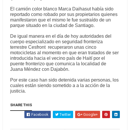
El camión color blanco Marca Daihasut había sido
reportado como robado por sus propietarios quienes
manifestaron que el mismo le fue sustraído de un
parque situado en la ciudad de Santiago.
De igual manera en el día de hoy autoridades del
cuerpo especializado en seguridad fronteriza
terrestre Cesfront recuperaron unas cinco
motocicletas al momento en que eran tratados de ser
introducida hacia el vecino país de Haití por el
puente fronterizo que comunica la localidad de
Juana Méndez con Dajabón.
Por este caso han sido detenida varias personas, los
cuales están siendo sometido a a la acción de la
justicia.
SHARE THIS
Facebook
Twitter
Google+