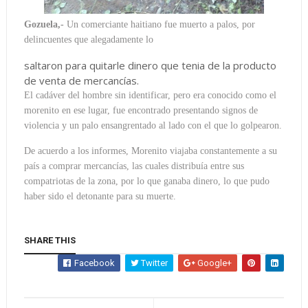
Gozuela,-
Un comerciante haitiano fue muerto a palos, por
delincuentes que alegadamente lo
saltaron para quitarle dinero que tenia de la producto
de venta de mercancías.
El cadáver del hombre sin identificar, pero era conocido como el
morenito en ese lugar, fue encontrado presentando signos de
violencia y un palo ensangrentado al lado con el que lo golpearon.
De acuerdo a los informes, Morenito viajaba constantemente a su
país a comprar mercancías, las cuales distribuía entre sus
compatriotas de la zona, por lo que ganaba dinero, lo que pudo
haber sido el detonante para su muerte.
SHARE THIS
Facebook
Twitter
Google+