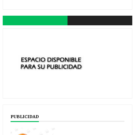
PUBLICIDAD