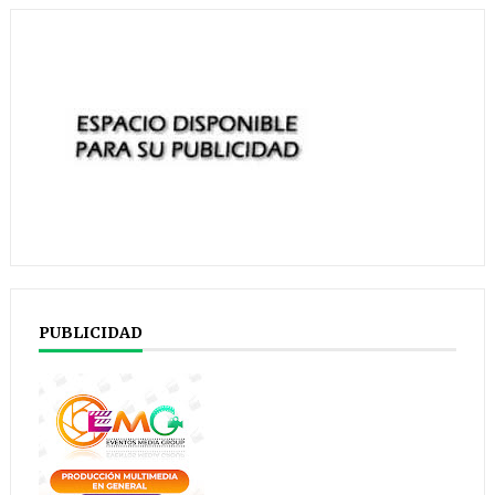
PUBLICIDAD