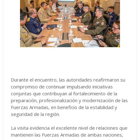
Durante el encuentro, las autoridades reafirmaron su
compromiso de continuar impulsando iniciativas
conjuntas que contribuyan al fortalecimiento de la
preparación, profesionalización y modernización de las
Fuerzas Armadas, en beneficio de la estabilidad y
seguridad de la región.
La visita evidencia el excelente nivel de relaciones que
mantienen las Fuerzas Armadas de ambas naciones,