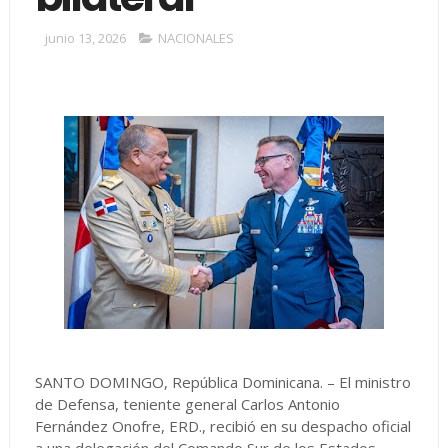
junio 13, 2026
NACIONALES
SANTO DOMINGO, República Dominicana. – El ministro
de Defensa, teniente general Carlos Antonio
Fernández Onofre, ERD., recibió en su despacho oficial