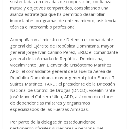
sustentadas en décadas de cooperación, confianza
mutua y objetivos compartidos, consolidando una
alianza estratégica que ha permitido desarrollar
importantes programas de entrenamiento, asistencia
técnica e intercambio profesional.
Acompañaron al ministro de Defensa el comandante
general del Ejército de República Dominicana, mayor
general Jorge Iván Camino Pérez, ERD.; el comandante
general de la Armada de República Dominicana,
vicealmirante Juan Bienvenido Crisóstomo Martínez,
ARD.; el comandante general de la Fuerza Aérea de
República Dominicana, mayor general piloto Floreal T.
Suárez Martínez, FARD.; el presidente de la Dirección
Nacional de Control de Drogas (DNCD), vicealmirante
José Manuel Cabrera Ulloa, ARD, así como directores
de dependencias militares y organismos
especializados de las Fuerzas Armadas.
Por parte de la delegación estadounidense
participaron oficiales superiores y personal del