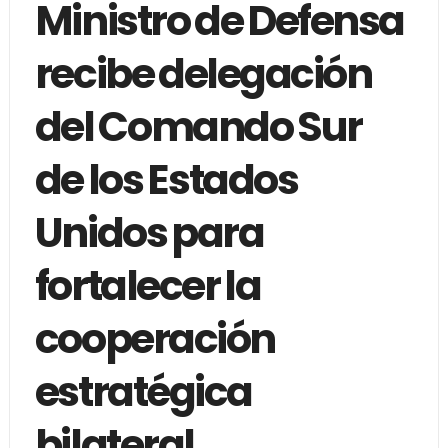
Ministro de Defensa
recibe delegación
del Comando Sur
de los Estados
Unidos para
fortalecer la
cooperación
estratégica
bilateral