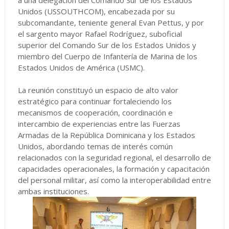
a una delegación del Comando Sur de los Estados
Unidos (USSOUTHCOM), encabezada por su
subcomandante, teniente general Evan Pettus, y por
el sargento mayor Rafael Rodríguez, suboficial
superior del Comando Sur de los Estados Unidos y
miembro del Cuerpo de Infantería de Marina de los
Estados Unidos de América (USMC).
La reunión constituyó un espacio de alto valor
estratégico para continuar fortaleciendo los
mecanismos de cooperación, coordinación e
intercambio de experiencias entre las Fuerzas
Armadas de la República Dominicana y los Estados
Unidos, abordando temas de interés común
relacionados con la seguridad regional, el desarrollo de
capacidades operacionales, la formación y capacitación
del personal militar, así como la interoperabilidad entre
ambas instituciones.