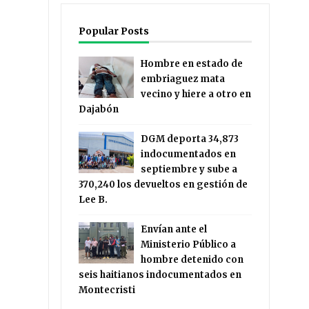
Popular Posts
Hombre en estado de
embriaguez mata
vecino y hiere a otro en
Dajabón
DGM deporta 34,873
indocumentados en
septiembre y sube a
370,240 los devueltos en gestión de
Lee B.
Envían ante el
Ministerio Público a
hombre detenido con
seis haitianos indocumentados en
Montecristi