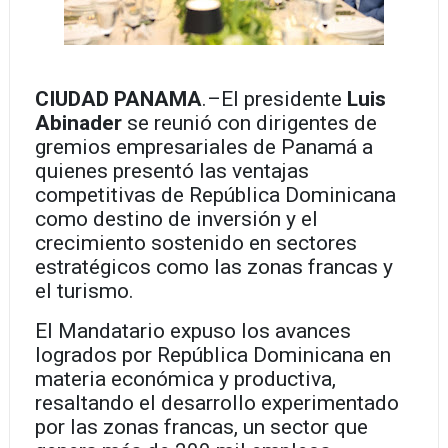
CIUDAD PANAMA
.–El presidente
Luis
Abinader
se reunió con dirigentes de
gremios empresariales de Panamá a
quienes presentó las ventajas
competitivas de República Dominicana
como destino de inversión y el
crecimiento sostenido en sectores
estratégicos como las zonas francas y
el turismo.
El Mandatario expuso los avances
logrados por República Dominicana en
materia económica y productiva,
resaltando el desarrollo experimentado
por las zonas francas, un sector que