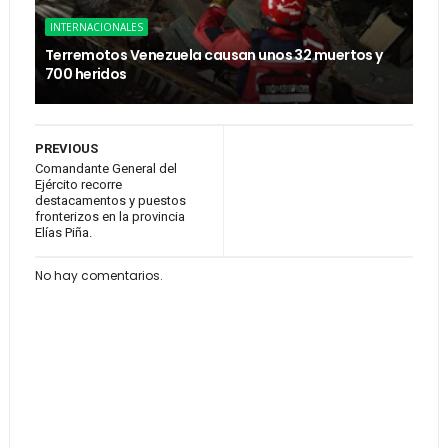
INTERNACIONALES
Terremotos Venezuela causan unos 32 muertos y
700 heridos
PREVIOUS
Comandante General del
Ejército recorre
destacamentos y puestos
fronterizos en la provincia
Elías Piña.
No hay comentarios.