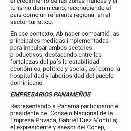
el crecimiento de las zonas francas y el
turismo dominicano, reconociendo al
país como un referente regional en el
sector turístico.
En ese contexto, Abinader compartió las
principales medidas implementadas
para impulsar ambos sectores
productivos, destacando entre las
fortalezas del país la estabilidad
económica, política y social, así como la
hospitalidad y laboriosidad del pueblo
dominicano.
EMPRESARIOS PANAMEÑOS
Representando a Panamá participaron el
presidente del Consejo Nacional de la
Empresa Privada, Gabriel Diez Montilla;
el expresidente y asesor del Conep,