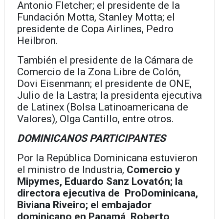
Antonio Fletcher; el presidente de la
Fundación Motta, Stanley Motta; el
presidente de Copa Airlines, Pedro
Heilbron.
También el presidente de la Cámara de
Comercio de la Zona Libre de Colón,
Dovi Eisenmann; el presidente de ONE,
Julio de la Lastra; la presidenta ejecutiva
de Latinex (Bolsa Latinoamericana de
Valores), Olga Cantillo, entre otros.
DOMINICANOS PARTICIPANTES
Por la República Dominicana estuvieron
el ministro de Industria,
Comercio y
Mipymes, Eduardo Sanz Lovatón; la
directora ejecutiva de ProDominicana,
Biviana Riveiro; el embajador
dominicano en Panamá, Roberto