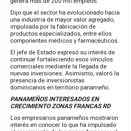
genera más de 200 mil empleos.
Dijo que el sector ha evolucionado hacia
una industria de mayor valor agregado,
impulsada por la fabricación de
productos especializados, entre ellos
componentes médicos y farmacéuticos.
El jefe de Estado expresó su interés de
continuar fortaleciendo esos vínculos
comerciales mediante la llegada de
nuevas inversiones. Asimismo, valoró la
presencia de inversionistas
dominicanos en territorio panameño.
PANAMEÑOS INTERESADOS EN
CRECIMIENTO ZONAS FRANCAS RD
Los empresarios panameños mostraron
interés en conocer lo que ha impulsado