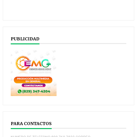
PUBLICIDAD
PARA CONTACTOS