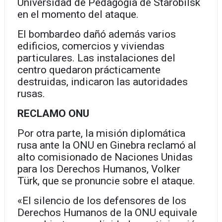
Universidad de Pedagogía de Starobilsk
en el momento del ataque.
El bombardeo dañó además varios
edificios, comercios y viviendas
particulares. Las instalaciones del
centro quedaron prácticamente
destruidas, indicaron las autoridades
rusas.
RECLAMO ONU
Por otra parte, la misión diplomática
rusa ante la ONU en Ginebra reclamó al
alto comisionado de Naciones Unidas
para los Derechos Humanos, Volker
Türk, que se pronuncie sobre el ataque.
«El silencio de los defensores de los
Derechos Humanos de la ONU equivale