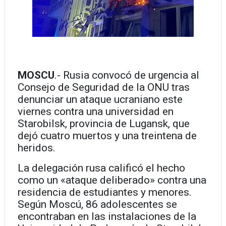
MOSCU
.- Rusia convocó de urgencia al
Consejo de Seguridad de la ONU tras
denunciar un ataque ucraniano este
viernes contra una universidad en
Starobilsk, provincia de Lugansk, que
dejó cuatro muertos y una treintena de
heridos.
La delegación rusa calificó el hecho
como un «ataque deliberado» contra una
residencia de estudiantes y menores.
Según Moscú, 86 adolescentes se
encontraban en las instalaciones de la