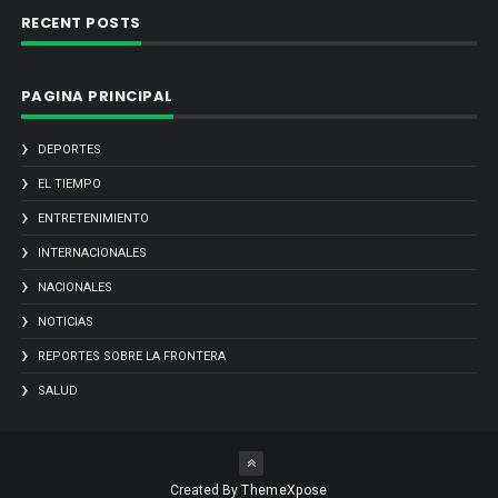
RECENT POSTS
PAGINA PRINCIPAL
DEPORTES
EL TIEMPO
ENTRETENIMIENTO
INTERNACIONALES
NACIONALES
NOTICIAS
REPORTES SOBRE LA FRONTERA
SALUD
Created By
ThemeXpose