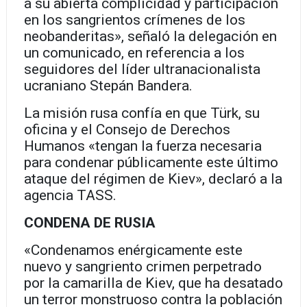
a su abierta complicidad y participación
en los sangrientos crímenes de los
neobanderitas», señaló la delegación en
un comunicado, en referencia a los
seguidores del líder ultranacionalista
ucraniano Stepán Bandera.
La misión rusa confía en que Türk, su
oficina y el Consejo de Derechos
Humanos «tengan la fuerza necesaria
para condenar públicamente este último
ataque del régimen de Kiev», declaró a la
agencia TASS.
CONDENA DE RUSIA
«Condenamos enérgicamente este
nuevo y sangriento crimen perpetrado
por la camarilla de Kiev, que ha desatado
un terror monstruoso contra la población