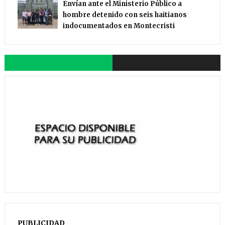
Envían ante el Ministerio Público a
hombre detenido con seis haitianos
indocumentados en Montecristi
PUBLICIDAD