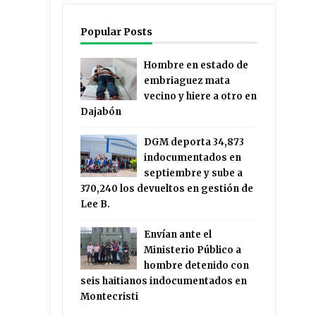
Popular Posts
Hombre en estado de
embriaguez mata
vecino y hiere a otro en
Dajabón
DGM deporta 34,873
indocumentados en
septiembre y sube a
370,240 los devueltos en gestión de
Lee B.
Envían ante el
Ministerio Público a
hombre detenido con
seis haitianos indocumentados en
Montecristi