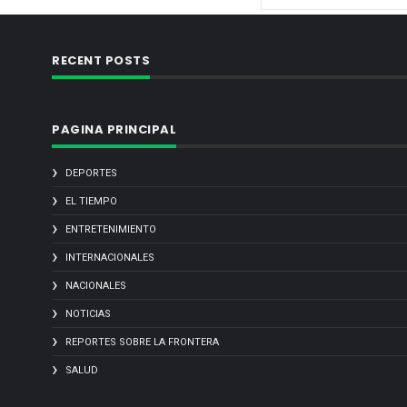
RECENT POSTS
PAGINA PRINCIPAL
DEPORTES
EL TIEMPO
ENTRETENIMIENTO
INTERNACIONALES
NACIONALES
NOTICIAS
REPORTES SOBRE LA FRONTERA
SALUD