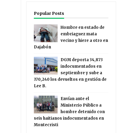
Popular Posts
Hombre en estado de
embriaguez mata
vecino y hiere a otro en
Dajabón
DGM deporta 34,873
indocumentados en
septiembre y sube a
370,240 los devueltos en gestión de
Lee B.
Envían ante el
Ministerio Público a
hombre detenido con
seis haitianos indocumentados en
Montecristi