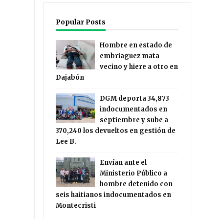
Popular Posts
Hombre en estado de
embriaguez mata
vecino y hiere a otro en
Dajabón
DGM deporta 34,873
indocumentados en
septiembre y sube a
370,240 los devueltos en gestión de
Lee B.
Envían ante el
Ministerio Público a
hombre detenido con
seis haitianos indocumentados en
Montecristi