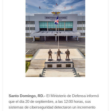
Santo Domingo, RD.-
El Ministerio de Defensa informó
que el día 20 de septiembre, a las 12:00 horas, sus
sistemas de ciberseguridad detectaron un incremento