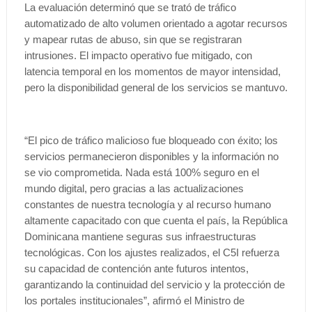
La evaluación determinó que se trató de tráfico
automatizado de alto volumen orientado a agotar recursos
y mapear rutas de abuso, sin que se registraran
intrusiones. El impacto operativo fue mitigado, con
latencia temporal en los momentos de mayor intensidad,
pero la disponibilidad general de los servicios se mantuvo.
“El pico de tráfico malicioso fue bloqueado con éxito; los
servicios permanecieron disponibles y la información no
se vio comprometida. Nada está 100% seguro en el
mundo digital, pero gracias a las actualizaciones
constantes de nuestra tecnología y al recurso humano
altamente capacitado con que cuenta el país, la República
Dominicana mantiene seguras sus infraestructuras
tecnológicas. Con los ajustes realizados, el C5I refuerza
su capacidad de contención ante futuros intentos,
garantizando la continuidad del servicio y la protección de
los portales institucionales”, afirmó el Ministro de