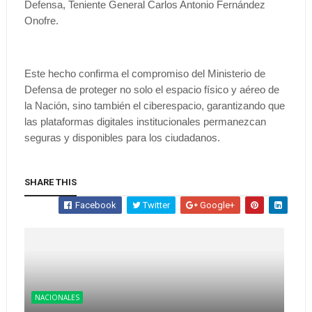
Defensa, Teniente General Carlos Antonio Fernández
Onofre.
Este hecho confirma el compromiso del Ministerio de
Defensa de proteger no solo el espacio físico y aéreo de
la Nación, sino también el ciberespacio, garantizando que
las plataformas digitales institucionales permanezcan
seguras y disponibles para los ciudadanos.
SHARE THIS
Facebook
Twitter
Google+
NACIONALES