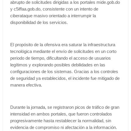
abrupto de solicitudes dirigidas a los portales mide.gob.do
y c5iffaa.gob.do, consistente con un intento de
ciberataque masivo orientado a interrumpir la
disponibilidad de los servicios.
El propósito de la ofensiva era saturar la infraestructura
tecnológica mediante el envío de solicitudes en un corto
periodo de tiempo, dificultando el acceso de usuarios
legítimos y explorando posibles debilidades en las
configuraciones de los sistemas. Gracias a los controles
de seguridad ya establecidos, el incidente fue mitigado de
manera efectiva.
Durante la jornada, se registraron picos de tráfico de gran
intensidad en ambos portales, que fueron controlados
progresivamente hasta restablecer la normalidad, sin
evidencia de compromiso ni afectación a la información.