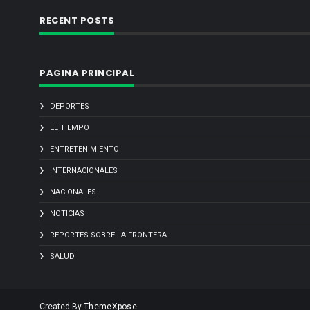
RECENT POSTS
PAGINA PRINCIPAL
DEPORTES
EL TIEMPO
ENTRETENIMIENTO
INTERNACIONALES
NACIONALES
NOTICIAS
REPORTES SOBRE LA FRONTERA
SALUD
Created By
ThemeXpose