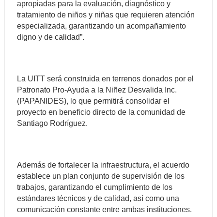
apropiadas para la evaluación, diagnóstico y
tratamiento de niños y niñas que requieren atención
especializada, garantizando un acompañamiento
digno y de calidad”.
La UITT será construida en terrenos donados por el
Patronato Pro-Ayuda a la Niñez Desvalida Inc.
(PAPANIDES), lo que permitirá consolidar el
proyecto en beneficio directo de la comunidad de
Santiago Rodríguez.
Además de fortalecer la infraestructura, el acuerdo
establece un plan conjunto de supervisión de los
trabajos, garantizando el cumplimiento de los
estándares técnicos y de calidad, así como una
comunicación constante entre ambas instituciones.