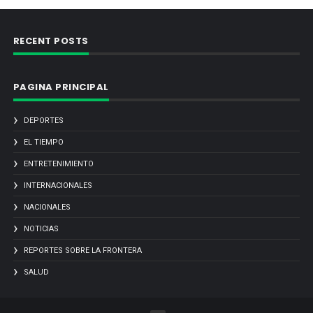
RECENT POSTS
PAGINA PRINCIPAL
DEPORTES
EL TIEMPO
ENTRETENIMIENTO
INTERNACIONALES
NACIONALES
NOTICIAS
REPORTES SOBRE LA FRONTERA
SALUD