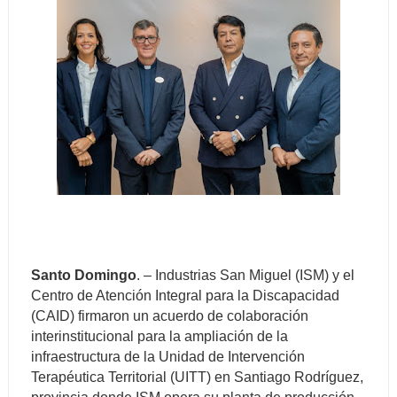
Santo Domingo
. – Industrias San Miguel (ISM) y el
Centro de Atención Integral para la Discapacidad
(CAID) firmaron un acuerdo de colaboración
interinstitucional para la ampliación de la
infraestructura de la Unidad de Intervención
Terapéutica Territorial (UITT) en Santiago Rodríguez,