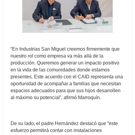
“En Industrias San Miguel creemos firmemente que
nuestro rol como empresa va más allá de la
producción. Queremos generar un impacto positivo
en la vida de las comunidades donde estamos
presentes. Este acuerdo con el CAID representa una
oportunidad de acompañar a familias que necesitan
espacios adecuados para que sus hijos desarrollen
al máximo su potencial”, afirmó Marroquín.
De su lado, el padre Hernández destacó que “este
esfuerzo permitirá contar con instalaciones