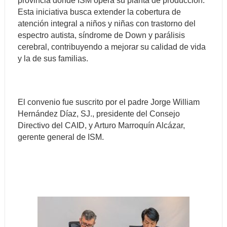
provincia donde ISM opera su planta de producción.
Esta iniciativa busca extender la cobertura de
atención integral a niños y niñas con trastorno del
espectro autista, síndrome de Down y parálisis
cerebral, contribuyendo a mejorar su calidad de vida
y la de sus familias.
El convenio fue suscrito por el padre Jorge William
Hernández Díaz, SJ., presidente del Consejo
Directivo del CAID, y Arturo Marroquín Alcázar,
gerente general de ISM.