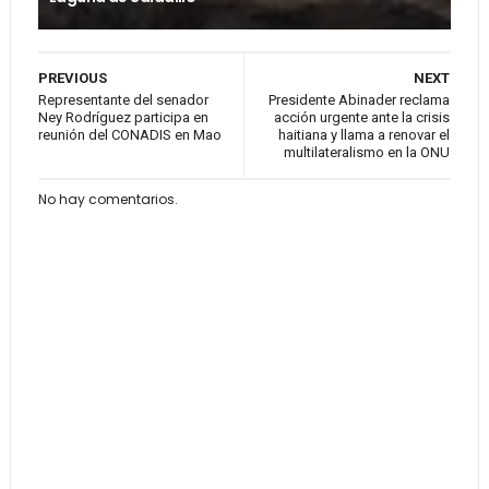
PREVIOUS
NEXT
Representante del senador
Presidente Abinader reclama
Ney Rodríguez participa en
acción urgente ante la crisis
reunión del CONADIS en Mao
haitiana y llama a renovar el
multilateralismo en la ONU
No hay comentarios.