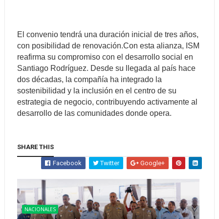
El convenio tendrá una duración inicial de tres años,
con posibilidad de renovación.Con esta alianza, ISM
reafirma su compromiso con el desarrollo social en
Santiago Rodríguez. Desde su llegada al país hace
dos décadas, la compañía ha integrado la
sostenibilidad y la inclusión en el centro de su
estrategia de negocio, contribuyendo activamente al
desarrollo de las comunidades donde opera.
SHARE THIS
Facebook
Twitter
Google+
NACIONALES