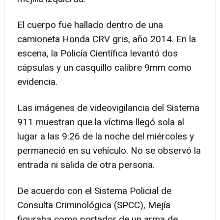
El cuerpo fue hallado dentro de una
camioneta Honda CRV gris, año 2014. En la
escena, la Policía Científica levantó dos
cápsulas y un casquillo calibre 9mm como
evidencia.
Las imágenes de videovigilancia del Sistema
911 muestran que la víctima llegó sola al
lugar a las 9:26 de la noche del miércoles y
permaneció en su vehículo. No se observó la
entrada ni salida de otra persona.
De acuerdo con el Sistema Policial de
Consulta Criminológica (SPCC), Mejía
figuraba como portador de un arma de