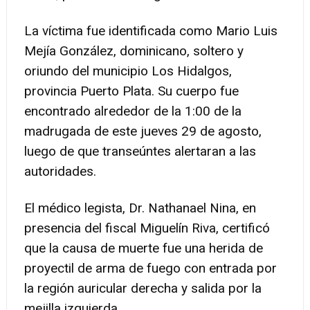
La víctima fue identificada como Mario Luis
Mejía González, dominicano, soltero y
oriundo del municipio Los Hidalgos,
provincia Puerto Plata. Su cuerpo fue
encontrado alrededor de la 1:00 de la
madrugada de este jueves 29 de agosto,
luego de que transeúntes alertaran a las
autoridades.
El médico legista, Dr. Nathanael Nina, en
presencia del fiscal Miguelín Riva, certificó
que la causa de muerte fue una herida de
proyectil de arma de fuego con entrada por
la región auricular derecha y salida por la
mejilla izquierda.