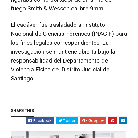
fuego Smith & Wesson calibre 9mm.
El cadáver fue trasladado al Instituto
Nacional de Ciencias Forenses (INACIF) para
los fines legales correspondientes. La
investigación se mantiene abierta bajo la
responsabilidad del Departamento de
Violencia Física del Distrito Judicial de
Santiago.
SHARE THIS
Facebook
Twitter
Google+