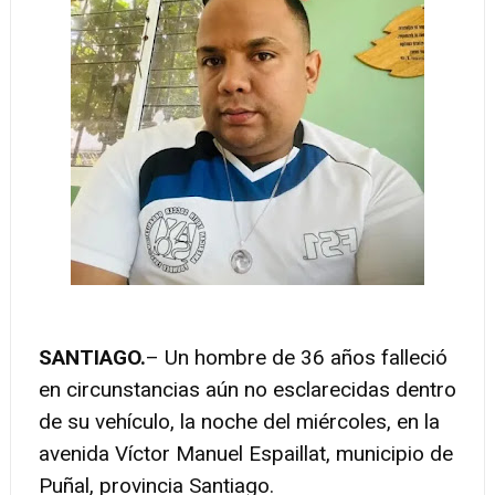
SANTIAGO.
– Un hombre de 36 años falleció
en circunstancias aún no esclarecidas dentro
de su vehículo, la noche del miércoles, en la
avenida Víctor Manuel Espaillat, municipio de
Puñal, provincia Santiago.