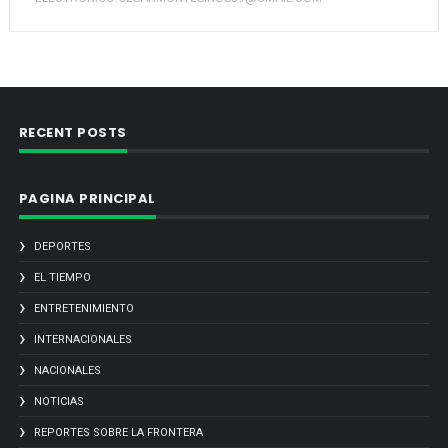
RECENT POSTS
PAGINA PRINCIPAL
DEPORTES
EL TIEMPO
ENTRETENIMIENTO
INTERNACIONALES
NACIONALES
NOTICIAS
REPORTES SOBRE LA FRONTERA