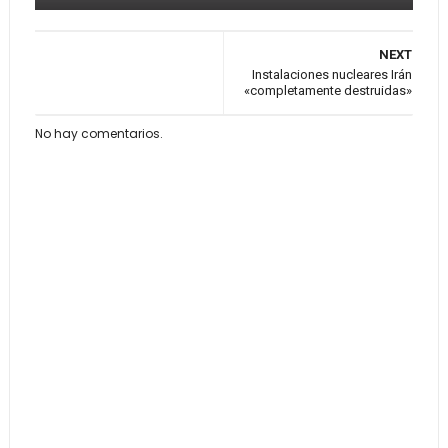
NEXT
Instalaciones nucleares Irán
«completamente destruidas»
No hay comentarios.