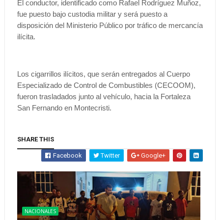
El conductor, identificado como Rafael Rodríguez Muñoz,
fue puesto bajo custodia militar y será puesto a
disposición del Ministerio Público por tráfico de mercancía
ilícita.
Los cigarrillos ilícitos, que serán entregados al Cuerpo
Especializado de Control de Combustibles (CECOOM),
fueron trasladados junto al vehículo, hacia la Fortaleza
San Fernando en Montecristi.
SHARE THIS
Facebook
Twitter
Google+
NACIONALES