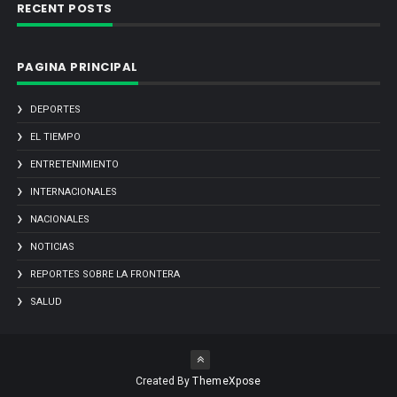
RECENT POSTS
PAGINA PRINCIPAL
DEPORTES
EL TIEMPO
ENTRETENIMIENTO
INTERNACIONALES
NACIONALES
NOTICIAS
REPORTES SOBRE LA FRONTERA
SALUD
Created By
ThemeXpose