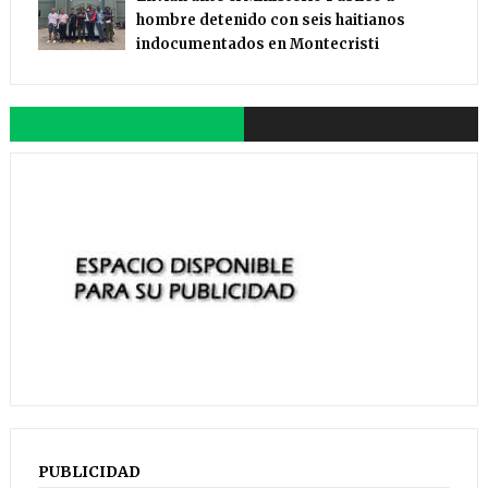
hombre detenido con seis haitianos
indocumentados en Montecristi
PUBLICIDAD