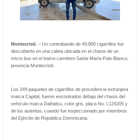
Montecristi
. – Un contrabando de 49,800 cigarrillos fue
descubierto en una caleta ubicada en el chasis de un
micro bus en el tramo carretero Santa María-Palo Blanco,
provincia Montecristi.
Los 249 paquetes de cigarrillos de procedencia extranjera
marca Capital, fueron encontrados debajo del chasis del
vehículo marca Daihatsu, color gris, placa No. L124205 y
de los asientos, cuando fue inspeccionado por miembros
del Ejército de República Dominicana.