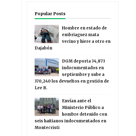
Popular Posts
Hombre en estado de
embriaguez mata
vecino y hiere a otro en
Dajabón
DGM deporta 34,873
indocumentados en
septiembre y sube a
370,240 los devueltos en gestión de
Lee B.
Envían ante el
Ministerio Público a
hombre detenido con
seis haitianos indocumentados en
Montecristi