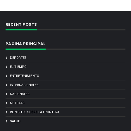
RECENT POSTS
PAGINA PRINCIPAL
DEPORTES
EL TIEMPO
ENTRETENIMIENTO
INTERNACIONALES
NACIONALES
NOTICIAS
REPORTES SOBRE LA FRONTERA
SALUD