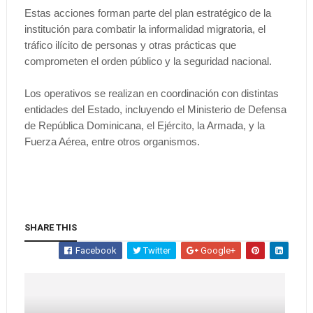
Estas acciones forman parte del plan estratégico de la
institución para combatir la informalidad migratoria, el
tráfico ilícito de personas y otras prácticas que
comprometen el orden público y la seguridad nacional.
Los operativos se realizan en coordinación con distintas
entidades del Estado, incluyendo el Ministerio de Defensa
de República Dominicana, el Ejército, la Armada, y la
Fuerza Aérea, entre otros organismos.
SHARE THIS
Facebook
Twitter
Google+