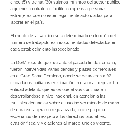
cinco (5) y treinta (30) salarios mínimos del sector público
a quienes contraten o faciliten empleos a personas
extranjeras que no estén legalmente autorizadas para
laborar en el país.
El monto de la sanción será determinado en función del
número de trabajadores indocumentados detectados en
cada establecimiento inspeccionado.
La DGM recordó que, durante el pasado fin de semana,
fueron intervenidas varias tiendas y plazas comerciales
en el Gran Santo Domingo, donde se detuvieron a 92
ciudadanos haitianos en situación migratoria irregular. La
entidad adelantó que estos operativos continuarán
desarrollándose a nivel nacional, en atención a las
múltiples denuncias sobre el uso indiscriminado de mano
de obra extranjera no regularizada, lo que propicia
escenarios de irrespeto a los derechos laborables,
evasión fiscal y violaciones al marco jurídico vigente.