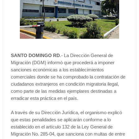
SANTO DOMINGO RD
.- La Dirección General de
Migración (DGM) informó que procederá a imponer
sanciones económicas a los establecimientos
comerciales donde se ha comprobado la contratación de
ciudadanos extranjeros en condición migratoria ilegal,
como parte de las medidas ejemplares destinadas a
erradicar esta práctica en el país.
A través de su Dirección Jurídica, el organismo explicó
que estas penalidades se aplicarán conforme a lo
establecido en el artículo 132 de la Ley General de
Migración No. 285-04, que sanciona con multas de entre