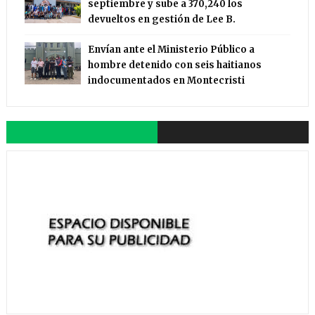
septiembre y sube a 370,240 los
devueltos en gestión de Lee B.
Envían ante el Ministerio Público a
hombre detenido con seis haitianos
indocumentados en Montecristi