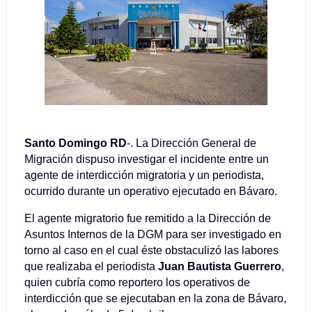
Santo Domingo RD
-. La Dirección General de
Migración dispuso investigar el incidente entre un
agente de interdicción migratoria y un periodista,
ocurrido durante un operativo ejecutado en Bávaro.
El agente migratorio fue remitido a la Dirección de
Asuntos Internos de la DGM para ser investigado en
torno al caso en el cual éste obstaculizó las labores
que realizaba el periodista
Juan Bautista Guerrero
,
quien cubría como reportero los operativos de
interdicción que se ejecutaban en la zona de Bávaro,