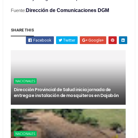
Fuente:
Dirección de Comunicaciones DGM
SHARE THIS
Facebook
Twitter
Google+
NACIONALES
Dirección Provincial de Salud inicia jornada de
entrega e instalación de mosquiteros en Dajabón
NACIONALES