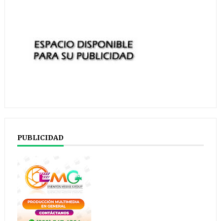
PUBLICIDAD