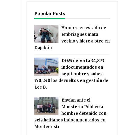
Popular Posts
Hombre en estado de
embriaguez mata
vecino y hiere a otro en
Dajabón
DGM deporta 34,873
indocumentados en
septiembre y sube a
370,240 los devueltos en gestión de
Lee B.
Envían ante el
Ministerio Público a
hombre detenido con
seis haitianos indocumentados en
Montecristi