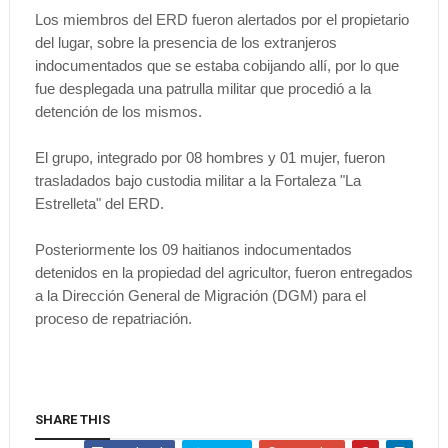
Los miembros del ERD fueron alertados por el propietario
del lugar, sobre la presencia de los extranjeros
indocumentados que se estaba cobijando allí, por lo que
fue desplegada una patrulla militar que procedió a la
detención de los mismos.
El grupo, integrado por 08 hombres y 01 mujer, fueron
trasladados bajo custodia militar a la Fortaleza "La
Estrelleta" del ERD.
Posteriormente los 09 haitianos indocumentados
detenidos en la propiedad del agricultor, fueron entregados
a la Dirección General de Migración (DGM) para el
proceso de repatriación.
SHARE THIS