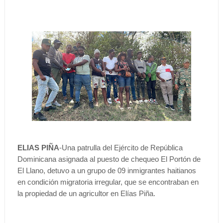
ELIAS PIÑA
-Una patrulla del Ejército de República
Dominicana asignada al puesto de chequeo El Portón de
El Llano, detuvo a un grupo de 09 inmigrantes haitianos
en condición migratoria irregular, que se encontraban en
la propiedad de un agricultor en Elías Piña.