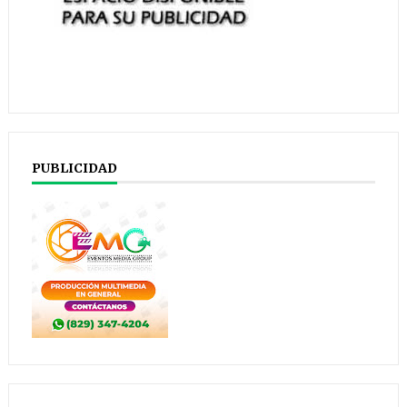
PUBLICIDAD