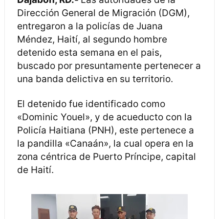
Dirección General de Migración (DGM),
entregaron a la policías de Juana
Méndez, Haití, al segundo hombre
detenido esta semana en el pais,
buscado por presuntamente pertenecer a
una banda delictiva en su territorio.
El detenido fue identificado como
«Dominic Youel», y de acueducto con la
Policía Haitiana (PNH), este pertenece a
la pandilla «Canaán», la cual opera en la
zona céntrica de Puerto Príncipe, capital
de Haití.