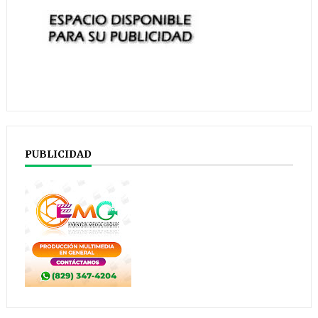
PUBLICIDAD