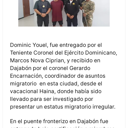
Dominic Youel, fue entregado por el
Teniente Coronel del Ejército Dominicano,
Marcos Nova Ciprian, y recibido en
Dajabón por el coronel Gerardo
Encarnación, coordinador de asuntos
migratorio en esta ciudad, desde el
vacacional Haina, donde había sido
llevado para ser investigado por
presentar un estatus migratorio irregular.
En el puente fronterizo en Dajabón fue