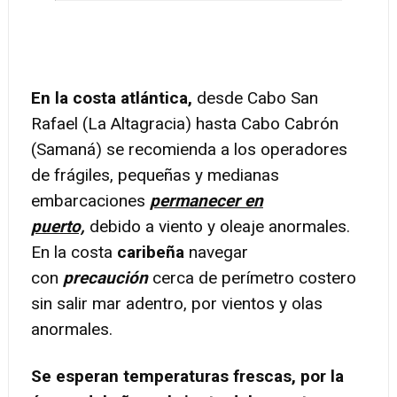
En la costa atlántica,
desde Cabo San
Rafael (La Altagracia) hasta Cabo Cabrón
(Samaná) se recomienda a los operadores
de frágiles, pequeñas y medianas
embarcaciones
permanecer en
puerto,
debido a viento y oleaje anormales.
En la costa
caribeña
navegar
con
precaución
cerca de perímetro costero
sin salir mar adentro, por vientos y olas
anormales.
Se esperan temperaturas frescas, por la