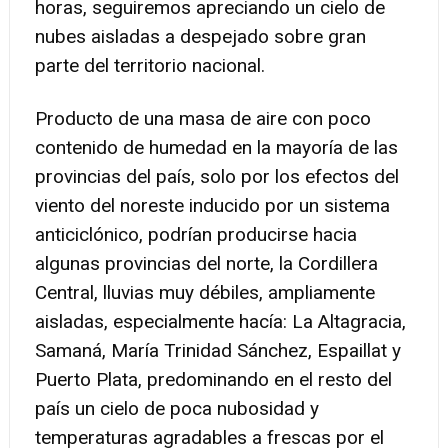
horas, seguiremos apreciando un cielo de
nubes aisladas a despejado sobre gran
parte del territorio nacional.
Producto de una masa de aire con poco
contenido de humedad en la mayoría de las
provincias del país, solo por los efectos del
viento del noreste inducido por un sistema
anticiclónico, podrían producirse hacia
algunas provincias del norte, la Cordillera
Central, lluvias muy débiles, ampliamente
aisladas, especialmente hacía: La Altagracia,
Samaná, María Trinidad Sánchez, Espaillat y
Puerto Plata, predominando en el resto del
país un cielo de poca nubosidad y
temperaturas agradables a frescas por el