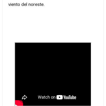
viento del noreste.