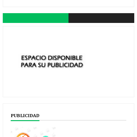
PUBLICIDAD