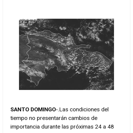
SANTO DOMINGO
-.Las condiciones del
tiempo no presentarán cambios de
importancia durante las próximas 24 a 48