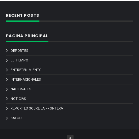
RECENT POSTS
PAGINA PRINCIPAL
DEPORTES
EL TIEMPO
ENTRETENIMIENTO
INTERNACIONALES
NACIONALES
NOTICIAS
REPORTES SOBRE LA FRONTERA
SALUD