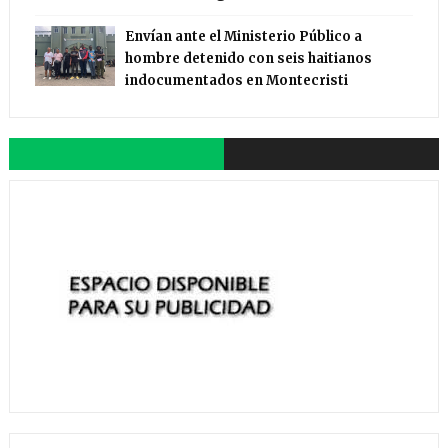
Envían ante el Ministerio Público a
hombre detenido con seis haitianos
indocumentados en Montecristi