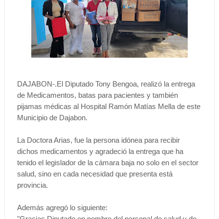
DAJABON-.El Diputado Tony Bengoa, realizó la entrega
de Medicamentos, batas para pacientes y también
pijamas médicas al Hospital Ramón Matías Mella de este
Municipio de Dajabon.
La Doctora Arias, fue la persona idónea para recibir
dichos medicamentos y agradeció la entrega que ha
tenido el legislador de la cámara baja no solo en el sector
salud, sino en cada necesidad que presenta está
provincia.
Además agregó lo siguiente:
"Gracias Diputado en nombre del personal de salud y de