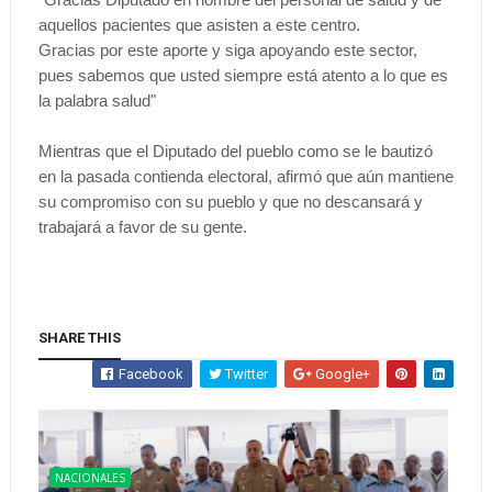
aquellos pacientes que asisten a este centro.
Gracias por este aporte y siga apoyando este sector,
pues sabemos que usted siempre está atento a lo que es
la palabra salud"
Mientras que el Diputado del pueblo como se le bautizó
en la pasada contienda electoral, afirmó que aún mantiene
su compromiso con su pueblo y que no descansará y
trabajará a favor de su gente.
SHARE THIS
Facebook
Twitter
Google+
NACIONALES