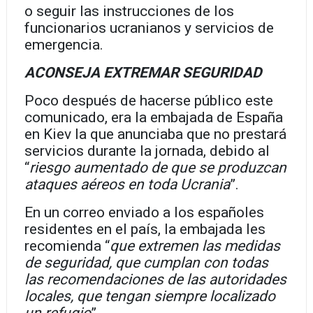
o seguir las instrucciones de los
funcionarios ucranianos y servicios de
emergencia.
ACONSEJA EXTREMAR SEGURIDAD
Poco después de hacerse público este
comunicado, era la embajada de España
en Kiev la que anunciaba que no prestará
servicios durante la jornada, debido al
“
riesgo aumentado de que se produzcan
ataques aéreos en toda Ucrania
”.
En un correo enviado a los españoles
residentes en el país, la embajada les
recomienda “
que extremen las medidas
de seguridad, que cumplan con todas
las recomendaciones de las autoridades
locales, que tengan siempre localizado