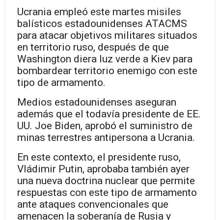
Ucrania empleó este martes misiles
balísticos estadounidenses ATACMS
para atacar objetivos militares situados
en territorio ruso, después de que
Washington diera luz verde a Kiev para
bombardear territorio enemigo con este
tipo de armamento.
Medios estadounidenses aseguran
además que el todavía presidente de EE.
UU. Joe Biden, aprobó el suministro de
minas terrestres antipersona a Ucrania.
En este contexto, el presidente ruso,
Vládimir Putin, aprobaba también ayer
una nueva doctrina nuclear que permite
respuestas con este tipo de armamento
ante ataques convencionales que
amenacen la soberanía de Rusia y