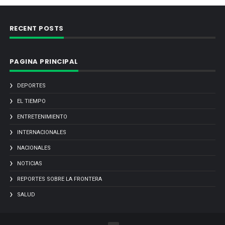
RECENT POSTS
PAGINA PRINCIPAL
DEPORTES
EL TIEMPO
ENTRETENIMIENTO
INTERNACIONALES
NACIONALES
NOTICIAS
REPORTES SOBRE LA FRONTERA
SALUD