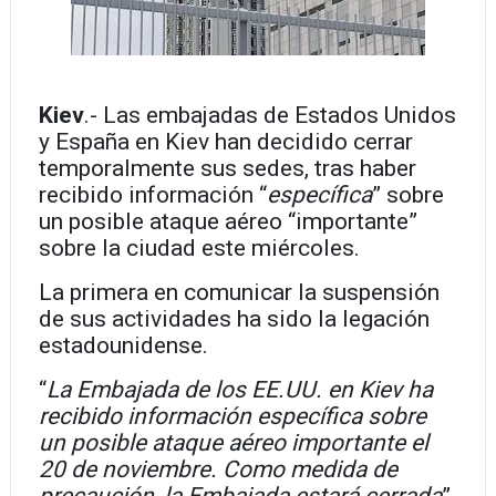
Kiev
.- Las embajadas de Estados Unidos
y España en Kiev han decidido cerrar
temporalmente sus sedes, tras haber
recibido información “
específica
” sobre
un posible ataque aéreo “importante”
sobre la ciudad este miércoles.
La primera en comunicar la suspensión
de sus actividades ha sido la legación
estadounidense.
“
La Embajada de los EE.UU. en Kiev ha
recibido información específica sobre
un posible ataque aéreo importante el
20 de noviembre. Como medida de