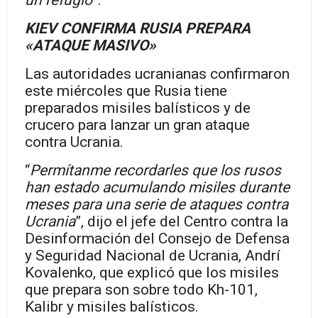
un refugio
”.
KIEV CONFIRMA RUSIA PREPARA
«ATAQUE MASIVO»
Las autoridades ucranianas confirmaron
este miércoles que Rusia tiene
preparados misiles balísticos y de
crucero para lanzar un gran ataque
contra Ucrania.
“
Permítanme recordarles que los rusos
han estado acumulando misiles durante
meses para una serie de ataques contra
Ucrania
”, dijo el jefe del Centro contra la
Desinformación del Consejo de Defensa
y Seguridad Nacional de Ucrania, Andrí
Kovalenko, que explicó que los misiles
que prepara son sobre todo Kh-101,
Kalibr y misiles balísticos.