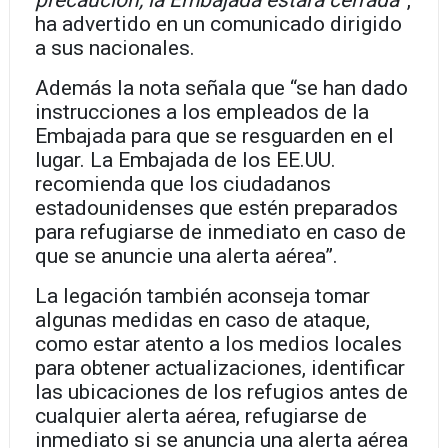
precaución, la Embajada estará cerrada
”,
ha advertido en un comunicado dirigido
a sus nacionales.
Además la nota señala que “se han dado
instrucciones a los empleados de la
Embajada para que se resguarden en el
lugar. La Embajada de los EE.UU.
recomienda que los ciudadanos
estadounidenses que estén preparados
para refugiarse de inmediato en caso de
que se anuncie una alerta aérea”.
La legación también aconseja tomar
algunas medidas en caso de ataque,
como estar atento a los medios locales
para obtener actualizaciones, identificar
las ubicaciones de los refugios antes de
cualquier alerta aérea, refugiarse de
inmediato si se anuncia una alerta aérea