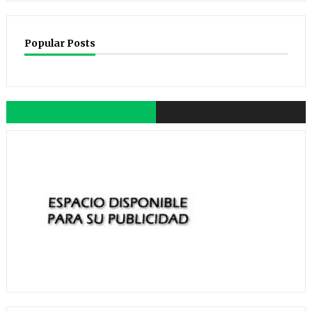
Popular Posts