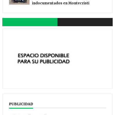
indocumentados en Montecristi
PUBLICIDAD