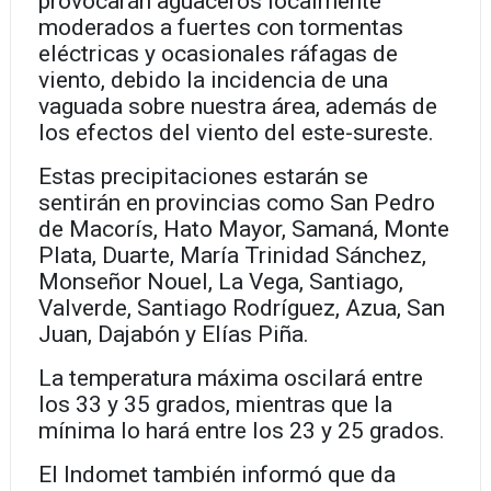
provocarán aguaceros localmente
moderados a fuertes con tormentas
eléctricas y ocasionales ráfagas de
viento, debido la incidencia de una
vaguada sobre nuestra área, además de
los efectos del viento del este-sureste.
Estas precipitaciones estarán se
sentirán en provincias como San Pedro
de Macorís, Hato Mayor, Samaná, Monte
Plata, Duarte, María Trinidad Sánchez,
Monseñor Nouel, La Vega, Santiago,
Valverde, Santiago Rodríguez, Azua, San
Juan, Dajabón y Elías Piña.
La temperatura máxima oscilará entre
los 33 y 35 grados, mientras que la
mínima lo hará entre los 23 y 25 grados.
El Indomet también informó que da