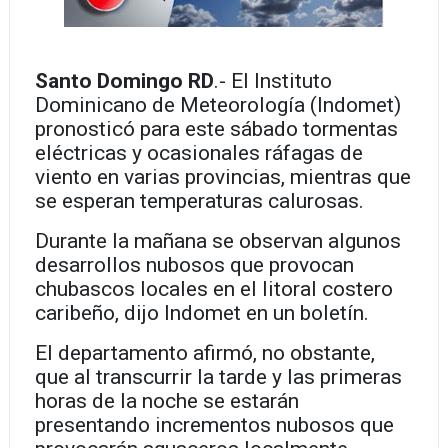
Santo Domingo RD
.- El Instituto
Dominicano de Meteorología (Indomet)
pronosticó para este sábado tormentas
eléctricas y ocasionales ráfagas de
viento en varias provincias, mientras que
se esperan temperaturas calurosas.
Durante la mañana se observan algunos
desarrollos nubosos que provocan
chubascos locales en el litoral costero
caribeño, dijo Indomet en un boletín.
El departamento afirmó, no obstante,
que al transcurrir la tarde y las primeras
horas de la noche se estarán
presentando incrementos nubosos que