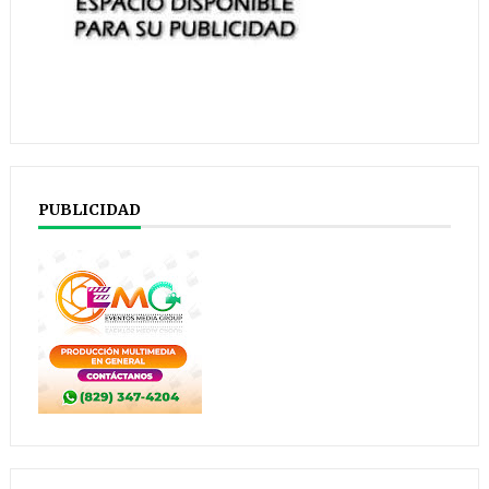
PUBLICIDAD