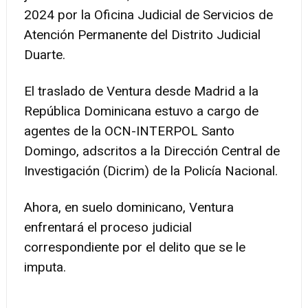
2024 por la Oficina Judicial de Servicios de
Atención Permanente del Distrito Judicial
Duarte.
El traslado de Ventura desde Madrid a la
República Dominicana estuvo a cargo de
agentes de la OCN-INTERPOL Santo
Domingo, adscritos a la Dirección Central de
Investigación (Dicrim) de la Policía Nacional.
Ahora, en suelo dominicano, Ventura
enfrentará el proceso judicial
correspondiente por el delito que se le
imputa.