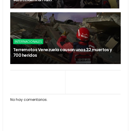
INTERNACIONALES
Terremotos Venezuela causan unos 32 muertos y
700 heridos
No hay comentarios.