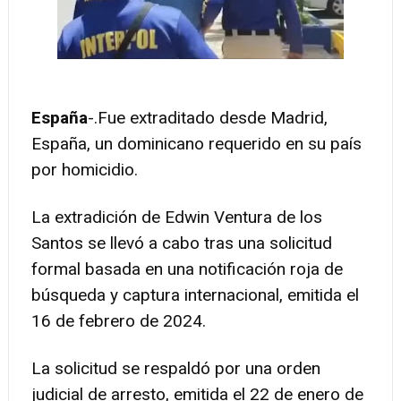
España
-.Fue extraditado desde Madrid,
España, un dominicano requerido en su país
por homicidio.
La extradición de Edwin Ventura de los
Santos se llevó a cabo tras una solicitud
formal basada en una notificación roja de
búsqueda y captura internacional, emitida el
16 de febrero de 2024.
La solicitud se respaldó por una orden
judicial de arresto, emitida el 22 de enero de