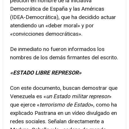
petición en nombre de la Iniciativa
Democrática de España y las Américas
(IDEA-Democrática), que ha decidido actuar
atendiendo un «deber moral» y por
«convicciones democráticas».
De inmediato no fueron informados los
nombres de los demás firmantes del escrito.
«ESTADO LIBRE REPRESOR»
Con este documento, buscan demostrar que
Venezuela es «
un Estado militar represor
»
que ejerce «
terrorismo de Estado
», como ha
explicado Pastrana en un vídeo divulgado en
redes sociales. Señalan directamente a