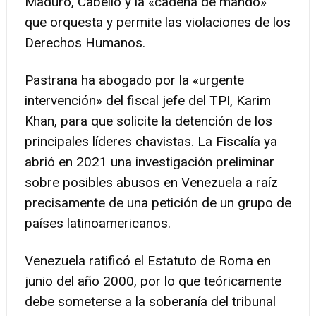
Maduro, Cabello y la «cadena de mando»
que orquesta y permite las violaciones de los
Derechos Humanos.
Pastrana ha abogado por la «urgente
intervención» del fiscal jefe del TPI, Karim
Khan, para que solicite la detención de los
principales líderes chavistas. La Fiscalía ya
abrió en 2021 una investigación preliminar
sobre posibles abusos en Venezuela a raíz
precisamente de una petición de un grupo de
países latinoamericanos.
Venezuela ratificó el Estatuto de Roma en
junio del año 2000, por lo que teóricamente
debe someterse a la soberanía del tribunal