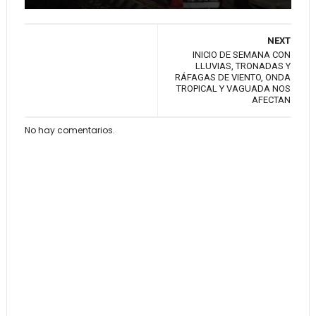
NEXT
INICIO DE SEMANA CON
LLUVIAS, TRONADAS Y
RÁFAGAS DE VIENTO, ONDA
TROPICAL Y VAGUADA NOS
AFECTAN
No hay comentarios.