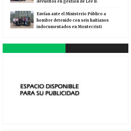
devueltos en gestión de Lee B.
Envían ante el Ministerio Público a
hombre detenido con seis haitianos
indocumentados en Montecristi