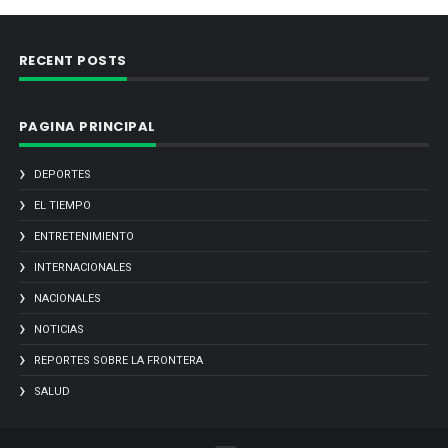
RECENT POSTS
PAGINA PRINCIPAL
DEPORTES
EL TIEMPO
ENTRETENIMIENTO
INTERNACIONALES
NACIONALES
NOTICIAS
REPORTES SOBRE LA FRONTERA
SALUD