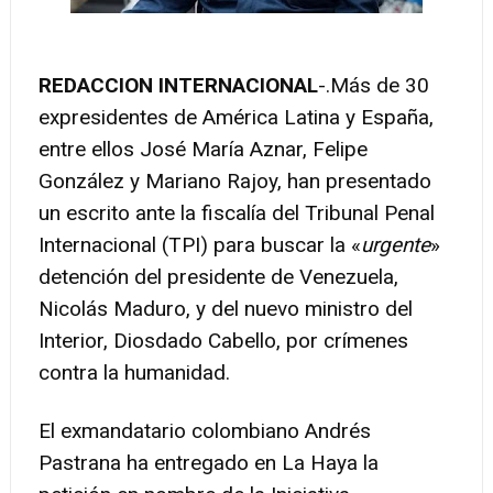
REDACCION INTERNACIONAL
-.Más de 30
expresidentes de América Latina y España,
entre ellos José María Aznar, Felipe
González y Mariano Rajoy, han presentado
un escrito ante la fiscalía del Tribunal Penal
Internacional (TPI) para buscar la «
urgente
»
detención del presidente de Venezuela,
Nicolás Maduro, y del nuevo ministro del
Interior, Diosdado Cabello, por crímenes
contra la humanidad.
El exmandatario colombiano Andrés
Pastrana ha entregado en La Haya la