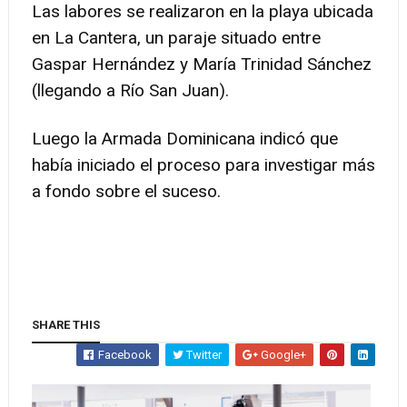
Las labores se realizaron en la playa ubicada
en La Cantera, un paraje situado entre
Gaspar Hernández y María Trinidad Sánchez
(llegando a Río San Juan).
Luego la Armada Dominicana indicó que
había iniciado el proceso para investigar más
a fondo sobre el suceso.
SHARE THIS
Facebook
Twitter
Google+