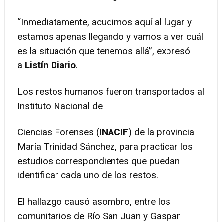
“Inmediatamente, acudimos aquí al lugar y
estamos apenas llegando y vamos a ver cuál
es la situación que tenemos allá”, expresó
a
Listín Diario
.
Los restos humanos fueron transportados al
Instituto Nacional de
Ciencias Forenses (
INACIF
) de la provincia
María Trinidad Sánchez, para practicar los
estudios correspondientes que puedan
identificar cada uno de los restos.
El hallazgo causó asombro, entre los
comunitarios de Río San Juan y Gaspar