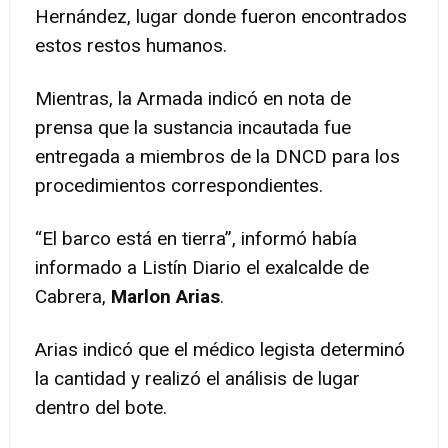
Hernández, lugar donde fueron encontrados
estos restos humanos.
Mientras, la Armada indicó en nota de
prensa que la sustancia incautada fue
entregada a miembros de la DNCD para los
procedimientos correspondientes.
“El barco está en tierra”, informó había
informado a Listín Diario el exalcalde de
Cabrera,
Marlon Arias
.
Arias indicó que el médico legista determinó
la cantidad y realizó el análisis de lugar
dentro del bote.