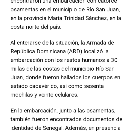
encontraron una embarcación con catorce
osamentas en el municipio de Río San Juan,
en la provincia María Trinidad Sánchez, en la
costa norte del país.
Al enterarse de la situación, la Armada de
República Dominicana (ARD) localizó la
embarcación con los restos humanos a 30
millas de las costas del municipio Río San
Juan, donde fueron hallados los cuerpos en
estado cadavérico, así como sesenta
mochilas y veinte celulares.
En la embarcación, junto a las osamentas,
también fueron encontrados documentos de
identidad de Senegal. Además, en presencia