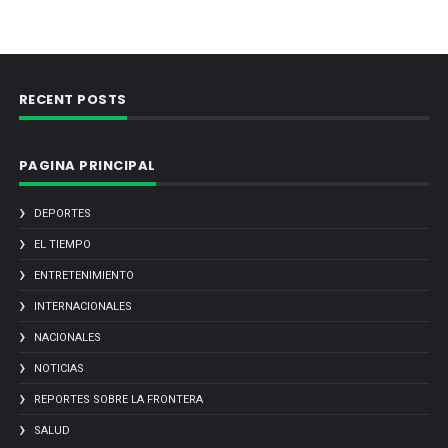
RECENT POSTS
PAGINA PRINCIPAL
DEPORTES
EL TIEMPO
ENTRETENIMIENTO
INTERNACIONALES
NACIONALES
NOTICIAS
REPORTES SOBRE LA FRONTERA
SALUD