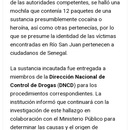
de las autoridades competentes, se halló una
mochila que contenía 12 paquetes de una
sustancia presumiblemente cocaína o
heroína, así como otras pertenecías, por lo
que se presume la identidad de las víctimas
encontradas en Río San Juan pertenecen a
ciudadanos de Senegal.
La sustancia incautada fue entregada a
miembros de la
Dirección Nacional de
Control de Drogas
(
DNCD
) para los
procedimientos correspondientes. La
institución informó que continuará con la
investigación de este hallazgo en
colaboración con el Ministerio Público para
determinar las causas y el origen de