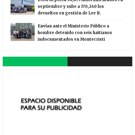
septiembre y sube a 370,240 los
devueltos en gestión de Lee B.
Envían ante el Ministerio Público a
hombre detenido con seis haitianos
indocumentados en Montecristi