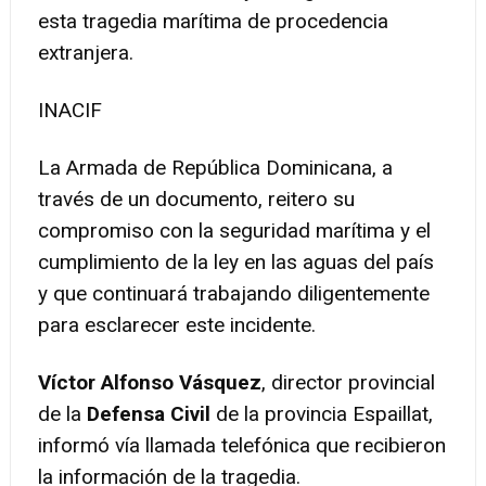
esta tragedia marítima de procedencia
extranjera.
INACIF
La Armada de República Dominicana, a
través de un documento, reitero su
compromiso con la seguridad marítima y el
cumplimiento de la ley en las aguas del país
y que continuará trabajando diligentemente
para esclarecer este incidente.
Víctor Alfonso Vásquez
, director provincial
de la
Defensa Civil
de la provincia Espaillat,
informó vía llamada telefónica que recibieron
la información de la tragedia.