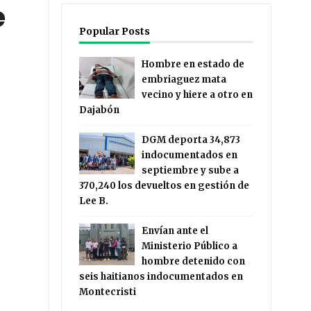
e
Popular Posts
Hombre en estado de
embriaguez mata
vecino y hiere a otro en
Dajabón
DGM deporta 34,873
indocumentados en
septiembre y sube a
370,240 los devueltos en gestión de
Lee B.
Envían ante el
Ministerio Público a
hombre detenido con
seis haitianos indocumentados en
Montecristi