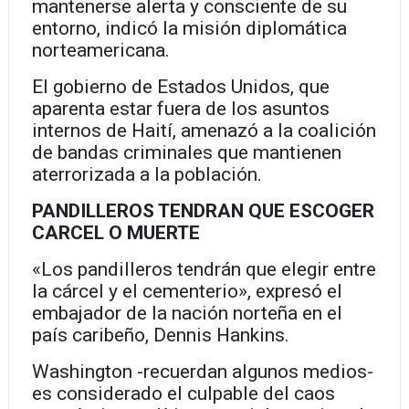
mantenerse alerta y consciente de su
entorno, indicó la misión diplomática
norteamericana.
El gobierno de Estados Unidos, que
aparenta estar fuera de los asuntos
internos de Haití, amenazó a la coalición
de bandas criminales que mantienen
aterrorizada a la población.
PANDILLEROS TENDRAN QUE ESCOGER
CARCEL O MUERTE
«Los pandilleros tendrán que elegir entre
la cárcel y el cementerio», expresó el
embajador de la nación norteña en el
país caribeño, Dennis Hankins.
Washington -recuerdan algunos medios-
es considerado el culpable del caos