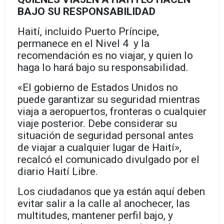
BAJO SU RESPONSABILIDAD
Haití, incluido Puerto Príncipe,
permanece en el Nivel 4 y la
recomendación es no viajar, y quien lo
haga lo hará bajo su responsabilidad.
«El gobierno de Estados Unidos no
puede garantizar su seguridad mientras
viaja a aeropuertos, fronteras o cualquier
viaje posterior. Debe considerar su
situación de seguridad personal antes
de viajar a cualquier lugar de Haití»,
recalcó el comunicado divulgado por el
diario Haití Libre.
Los ciudadanos que ya están aquí deben
evitar salir a la calle al anochecer, las
multitudes, mantener perfil bajo, y