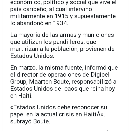
económico, político y social que vive el
país caribeño, al cual intervino
militarmente en 1915 y supuestamente
lo abandonó en 1934.
La mayoría de las armas y municiones
que utilizan los pandilleros, que
martirizan a la población, provienen de
Estados Unidos.
En marzo, la misma fuente, informó que
el director de operaciones de Digicel
Group, Maarten Boute, responsabilizó a
Estados Unidos del caos que reina hoy
en Haití.
«Estados Unidos debe reconocer su
papel en la actual crisis en HaitíÂ»,
subrayó Boute.