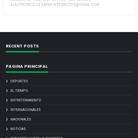
ELECTRONICO:CESARMONTESINOS59@GMAIL.COM
RECENT POSTS
PAGINA PRINCIPAL
DEPORTES
EL TIEMPO
ENTRETENIMIENTO
INTERNACIONALES
NACIONALES
NOTICIAS