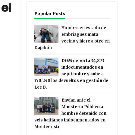
 el
Popular Posts
Hombre en estado de
embriaguez mata
vecino y hiere a otro en
Dajabón
DGM deporta 34,873
indocumentados en
septiembre y sube a
370,240 los devueltos en gestión de
Lee B.
Envían ante el
Ministerio Público a
hombre detenido con
seis haitianos indocumentados en
Montecristi