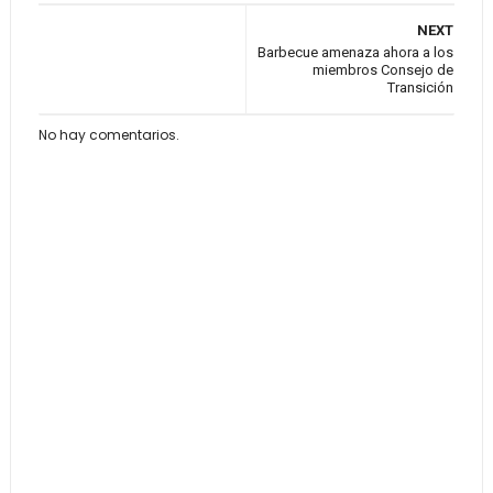
NEXT
Barbecue amenaza ahora a los
miembros Consejo de
Transición
No hay comentarios.