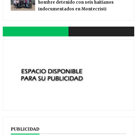
hombre detenido con seis haitianos
indocumentados en Montecristi
PUBLICIDAD