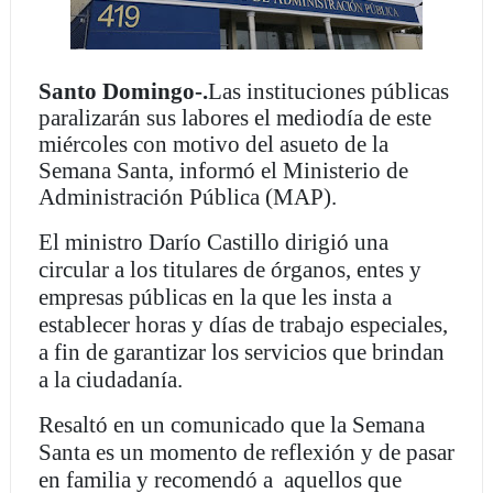
Santo Domingo-.
Las instituciones públicas
paralizarán sus labores el mediodía de este
miércoles con motivo del asueto de la
Semana Santa, informó el Ministerio de
Administración Pública (MAP).
El ministro Darío Castillo dirigió una
circular a los titulares de órganos, entes y
empresas públicas en la que les insta a
establecer horas y días de trabajo especiales,
a fin de garantizar los servicios que brindan
a la ciudadanía.
Resaltó en un comunicado que la Semana
Santa es un momento de reflexión y de pasar
en familia y recomendó a aquellos que