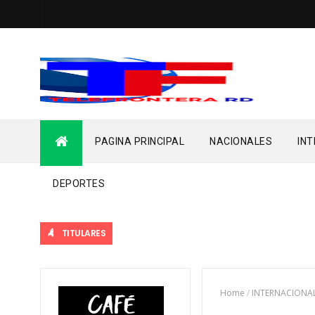
PAGINA PRINCIPAL
NACIONALES
IN
DEPORTES
TITULARES
Home
/
INTERNACIONA