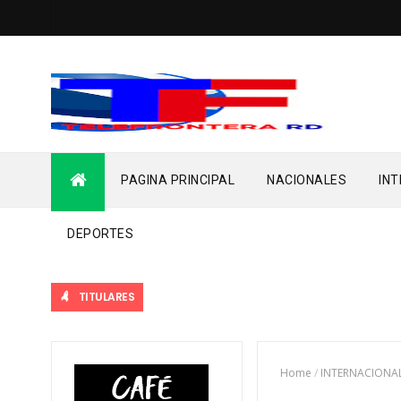
PAGINA PRINCIPAL
NACIONALES
IN
DEPORTES
TITULARES
Home
/
INTERNACIONA