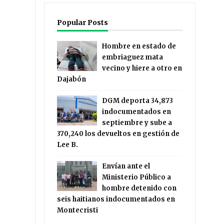
Popular Posts
Hombre en estado de
embriaguez mata
vecino y hiere a otro en
Dajabón
DGM deporta 34,873
indocumentados en
septiembre y sube a
370,240 los devueltos en gestión de
Lee B.
Envían ante el
Ministerio Público a
hombre detenido con
seis haitianos indocumentados en
Montecristi