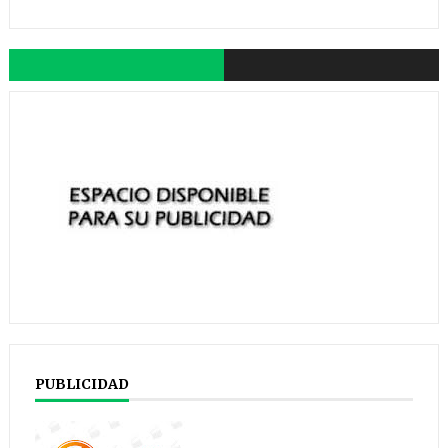
PUBLICIDAD