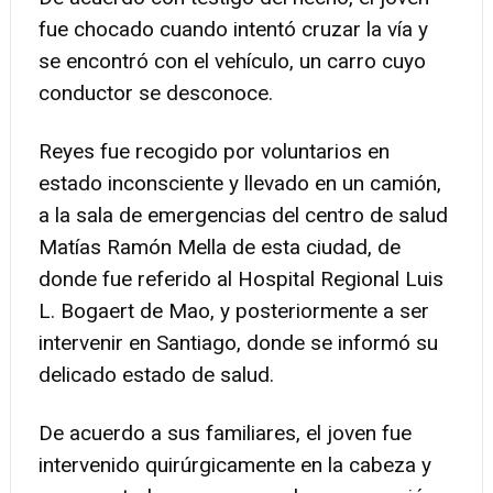
fue chocado cuando intentó cruzar la vía y
se encontró con el vehículo, un carro cuyo
conductor se desconoce.
Reyes fue recogido por voluntarios en
estado inconsciente y llevado en un camión,
a la sala de emergencias del centro de salud
Matías Ramón Mella de esta ciudad, de
donde fue referido al Hospital Regional Luis
L. Bogaert de Mao, y posteriormente a ser
intervenir en Santiago, donde se informó su
delicado estado de salud.
De acuerdo a sus familiares, el joven fue
intervenido quirúrgicamente en la cabeza y