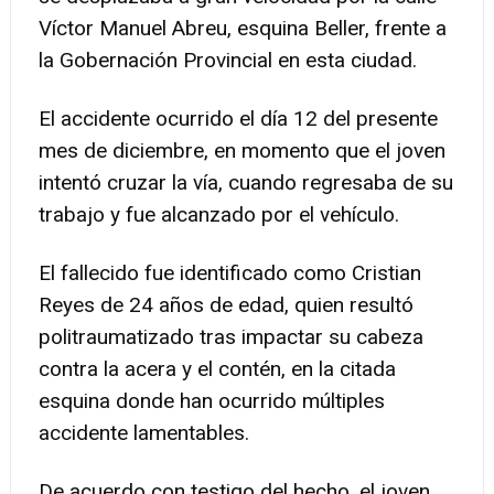
Víctor Manuel Abreu, esquina Beller, frente a
la Gobernación Provincial en esta ciudad.
El accidente ocurrido el día 12 del presente
mes de diciembre, en momento que el joven
intentó cruzar la vía, cuando regresaba de su
trabajo y fue alcanzado por el vehículo.
El fallecido fue identificado como Cristian
Reyes de 24 años de edad, quien resultó
politraumatizado tras impactar su cabeza
contra la acera y el contén, en la citada
esquina donde han ocurrido múltiples
accidente lamentables.
De acuerdo con testigo del hecho, el joven