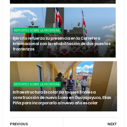
REPORTES SOBRE LA FRONTERA
Ejército refuerza su presencia en la Carretera
Internacional con la rehabilitación de dos puestos
fronterizos
REPORTES SOBRE LA FRONTERA
infraestructura Escolar da toques finales a
construcción de nuevo Liceo en Guayajayuco, Elías
Piña para incorporarlo al nuevo año escolar
PREVIOUS
NEXT