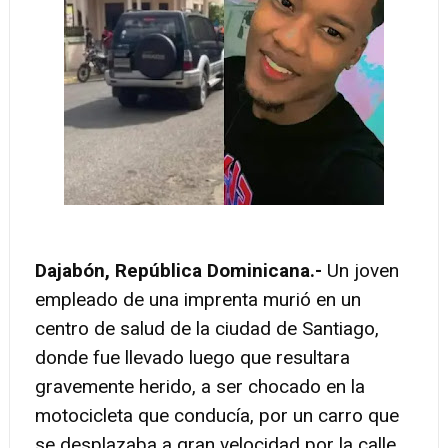
Dajabón, República Dominicana.-
Un joven
empleado de una imprenta murió en un
centro de salud de la ciudad de Santiago,
donde fue llevado luego que resultara
gravemente herido, a ser chocado en la
motocicleta que conducía, por un carro que
se desplazaba a gran velocidad por la calle