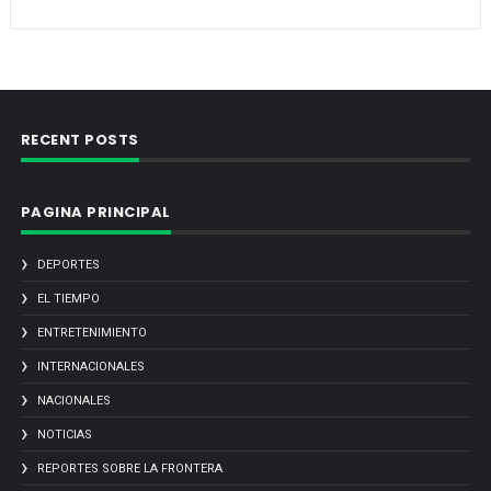
RECENT POSTS
PAGINA PRINCIPAL
DEPORTES
EL TIEMPO
ENTRETENIMIENTO
INTERNACIONALES
NACIONALES
NOTICIAS
REPORTES SOBRE LA FRONTERA