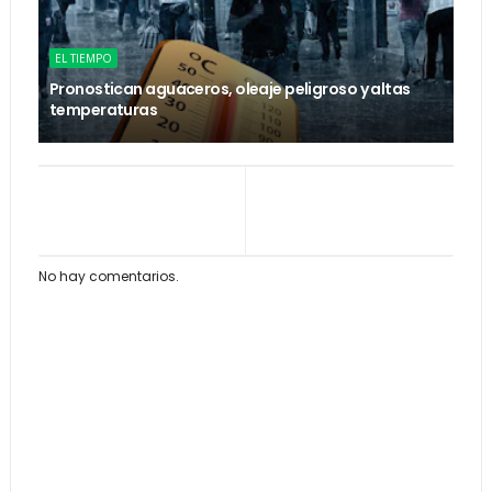
EL TIEMPO
Pronostican aguaceros, oleaje peligroso y altas
temperaturas
No hay comentarios.