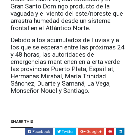
Gran Santo Domingo producto de la
vaguada y el viento del este/noreste que
arrastra humedad desde un sistema
frontal en el Atlántico Norte.
Debido a los acumulados de lluvias y a
los que se esperan entre las próximas 24
y 48 horas, las autoridades de
emergencias mantienen en alerta verde
las provincias Puerto Plata, Espaillat,
Hermanas Mirabal, María Trinidad
Sánchez, Duarte y Samaná, La Vega,
Monseñor Nouel y Santiago.
SHARE THIS
Facebook
Twitter
Google+