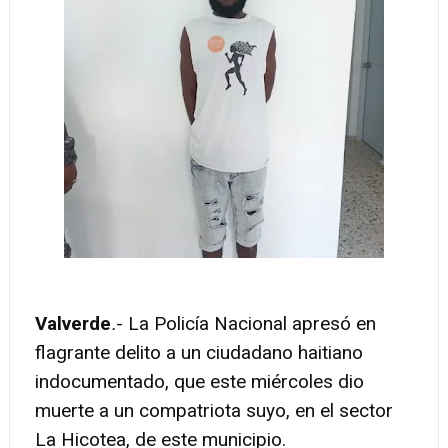
Valverde
.
- La Policía Nacional apresó en
flagrante delito a un ciudadano haitiano
indocumentado, que este miércoles dio
muerte a un compatriota suyo, en el sector
La Hicotea, de este municipio.