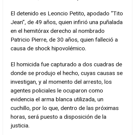
El detenido es Leoncio Petito, apodado “Tito
Jean”, de 49 años, quien infirió una puñalada
en el hemitórax derecho al nombrado
Patricio Pierre, de 30 años, quien falleció a
causa de shock hipovolémico.
El homicida fue capturado a dos cuadras de
donde se produjo el hecho, cuyas causas se
investigan, y al momento del arresto, los
agentes policiales le ocuparon como
evidencia el arma blanca utilizada, un
cuchillo, por lo que, dentro de las próximas
horas, será puesto a disposición de la
justicia.