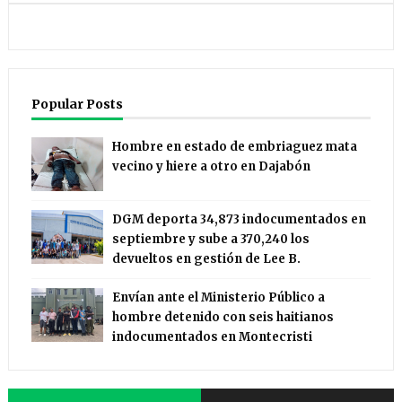
Popular Posts
Hombre en estado de embriaguez mata
vecino y hiere a otro en Dajabón
DGM deporta 34,873 indocumentados en
septiembre y sube a 370,240 los
devueltos en gestión de Lee B.
Envían ante el Ministerio Público a
hombre detenido con seis haitianos
indocumentados en Montecristi