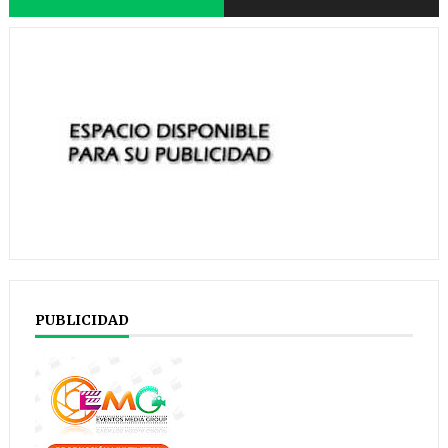
PUBLICIDAD